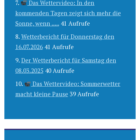
Das Wettervideo: In den
kommenden Tagen zeigt sich mehr die
Sonne, wenn .....
41 Aufrufe
Wetterbericht für Donnerstag den
16.07.2026
41 Aufrufe
Der Wetterbericht für Samstag den
08.03.2025
40 Aufrufe
Das Wettervideo: Sommerwetter
macht kleine Pause
39 Aufrufe