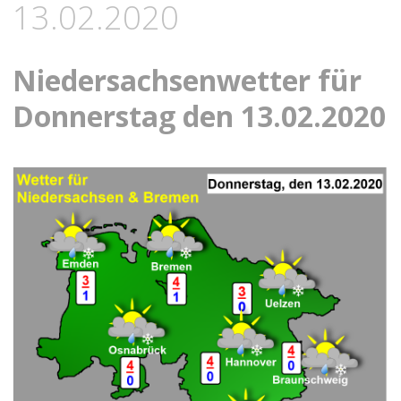
13.02.2020
Niedersachsenwetter für
Donnerstag den 13.02.2020