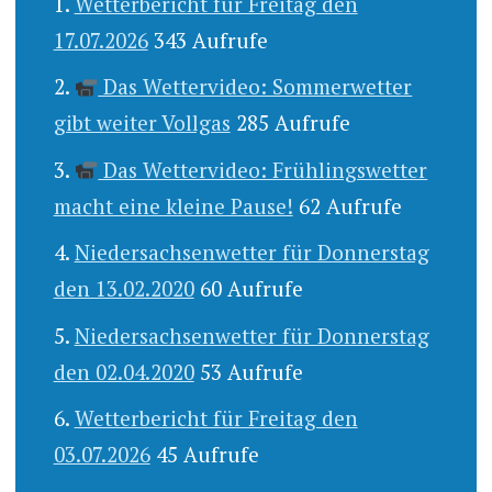
Wetterbericht für Freitag den
17.07.2026
343 Aufrufe
Das Wettervideo: Sommerwetter
gibt weiter Vollgas
285 Aufrufe
Das Wettervideo: Frühlingswetter
macht eine kleine Pause!
62 Aufrufe
Niedersachsenwetter für Donnerstag
den 13.02.2020
60 Aufrufe
Niedersachsenwetter für Donnerstag
den 02.04.2020
53 Aufrufe
Wetterbericht für Freitag den
03.07.2026
45 Aufrufe