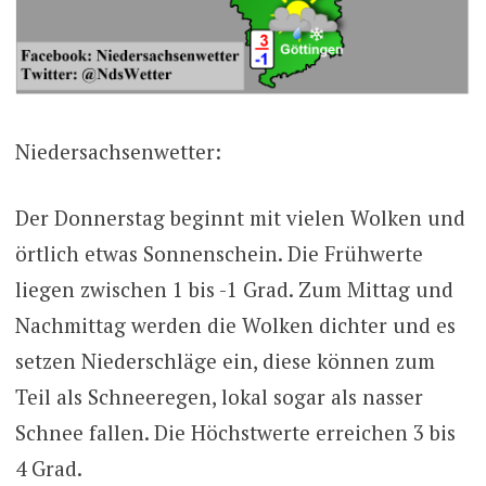
Niedersachsenwetter:
Der Donnerstag beginnt mit vielen Wolken und
örtlich etwas Sonnenschein. Die Frühwerte
liegen zwischen 1 bis -1 Grad. Zum Mittag und
Nachmittag werden die Wolken dichter und es
setzen Niederschläge ein, diese können zum
Teil als Schneeregen, lokal sogar als nasser
Schnee fallen. Die Höchstwerte erreichen 3 bis
4 Grad.