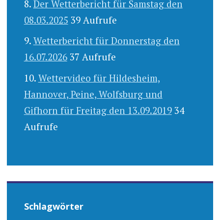
Der Wetterbericht für Samstag den
08.03.2025
39 Aufrufe
Wetterbericht für Donnerstag den
16.07.2026
37 Aufrufe
Wettervideo für Hildesheim,
Hannover, Peine, Wolfsburg und
Gifhorn für Freitag den 13.09.2019
34
Aufrufe
Schlagwörter