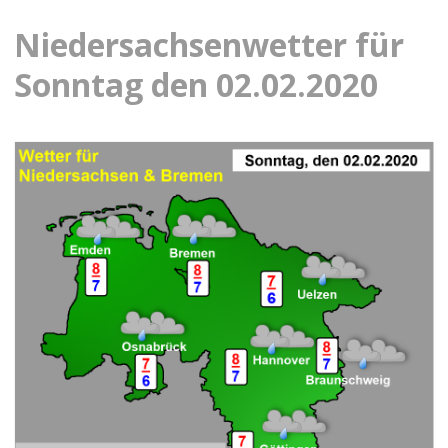
Niedersachsenwetter für
Sonntag den 02.02.2020