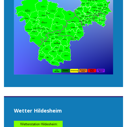
Wetter Hildesheim