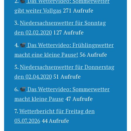
Das Wettervideo: Sommerwetter
gibt weiter Vollgas
271 Aufrufe
Niedersachsenwetter für Sonntag
den 02.02.2020
127 Aufrufe
Das Wettervideo: Frühlingswetter
macht eine kleine Pause!
56 Aufrufe
Niedersachsenwetter für Donnerstag
den 02.04.2020
51 Aufrufe
Das Wettervideo: Sommerwetter
macht kleine Pause
47 Aufrufe
Wetterbericht für Freitag den
03.07.2026
44 Aufrufe