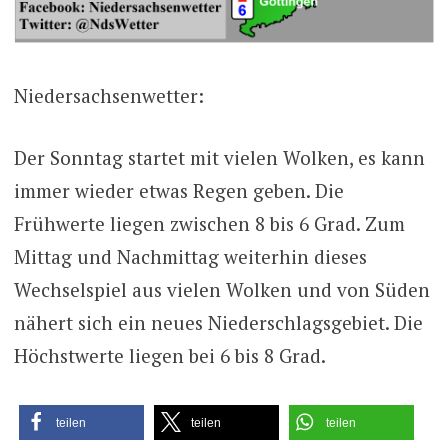
Niedersachsenwetter:
Der Sonntag startet mit vielen Wolken, es kann
immer wieder etwas Regen geben. Die
Frühwerte liegen zwischen 8 bis 6 Grad. Zum
Mittag und Nachmittag weiterhin dieses
Wechselspiel aus vielen Wolken und von Süden
nähert sich ein neues Niederschlagsgebiet. Die
Höchstwerte liegen bei 6 bis 8 Grad.
teilen
teilen
teilen