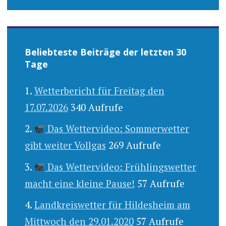
Beliebteste Beiträge der letzten 30
Tage
Wetterbericht für Freitag den
17.07.2026
340 Aufrufe
Das Wettervideo: Sommerwetter
gibt weiter Vollgas
269 Aufrufe
Das Wettervideo: Frühlingswetter
macht eine kleine Pause!
57 Aufrufe
Landkreiswetter für Hildesheim am
Mittwoch den 29.01.2020
57 Aufrufe