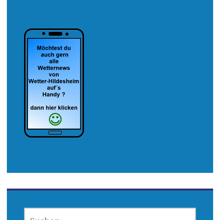
SUCHEN