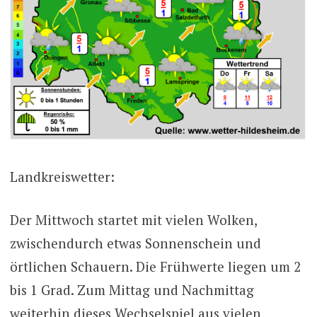
Landkreiswetter:
Der Mittwoch startet mit vielen Wolken,
zwischendurch etwas Sonnenschein und
örtlichen Schauern. Die Frühwerte liegen um 2
bis 1 Grad. Zum Mittag und Nachmittag
weiterhin dieses Wechselspiel aus vielen