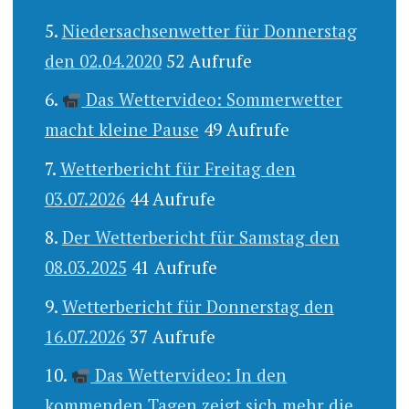
Niedersachsenwetter für Donnerstag
den 02.04.2020
52 Aufrufe
Das Wettervideo: Sommerwetter
macht kleine Pause
49 Aufrufe
Wetterbericht für Freitag den
03.07.2026
44 Aufrufe
Der Wetterbericht für Samstag den
08.03.2025
41 Aufrufe
Wetterbericht für Donnerstag den
16.07.2026
37 Aufrufe
Das Wettervideo: In den
kommenden Tagen zeigt sich mehr die