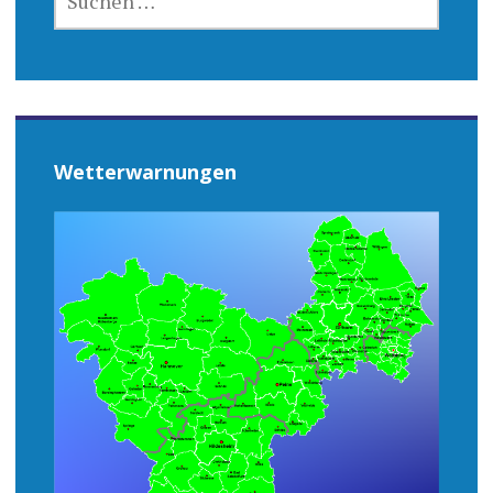
NACH:
Wetterwarnungen