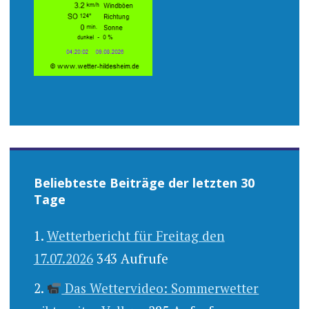
Beliebteste Beiträge der letzten 30
Tage
Wetterbericht für Freitag den
17.07.2026
343 Aufrufe
Das Wettervideo: Sommerwetter