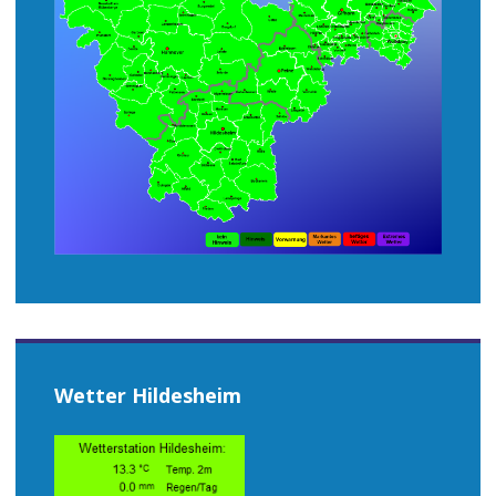
Wetter Hildesheim