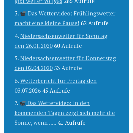
gibt weiter Vollgas
285 Aufrufe
Das Wettervideo: Frühlingswetter
macht eine kleine Pause!
62 Aufrufe
Niedersachsenwetter für Sonntag
den 26.01.2020
60 Aufrufe
Niedersachsenwetter für Donnerstag
den 02.04.2020
53 Aufrufe
Wetterbericht für Freitag den
03.07.2026
45 Aufrufe
Das Wettervideo: In den
kommenden Tagen zeigt sich mehr die
Sonne, wenn .....
41 Aufrufe