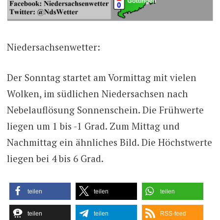
Niedersachsenwetter:
Der Sonntag startet am Vormittag mit vielen
Wolken, im südlichen Niedersachsen nach
Nebelauflösung Sonnenschein. Die Frühwerte
liegen um 1 bis -1 Grad. Zum Mittag und
Nachmittag ein ähnliches Bild. Die Höchstwerte
liegen bei 4 bis 6 Grad.
teilen
teilen
teilen
teilen
teilen
RSS-feed