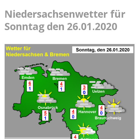
Niedersachsenwetter für
Sonntag den 26.01.2020