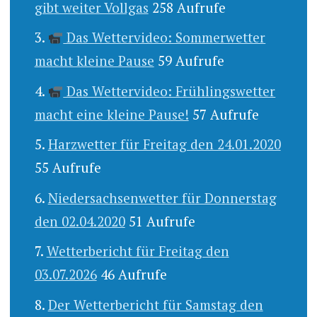
gibt weiter Vollgas
258 Aufrufe
Das Wettervideo: Sommerwetter
macht kleine Pause
59 Aufrufe
Das Wettervideo: Frühlingswetter
macht eine kleine Pause!
57 Aufrufe
Harzwetter für Freitag den 24.01.2020
55 Aufrufe
Niedersachsenwetter für Donnerstag
den 02.04.2020
51 Aufrufe
Wetterbericht für Freitag den
03.07.2026
46 Aufrufe
Der Wetterbericht für Samstag den