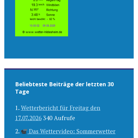
Beliebteste Beiträge der letzten 30
Tage
Wetterbericht für Freitag den
17.07.2026
340 Aufrufe
Das Wettervideo: Sommerwetter