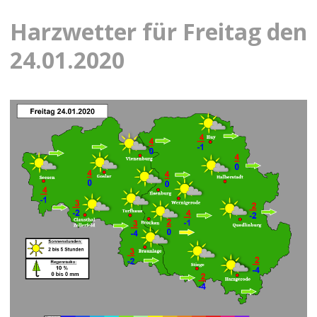
Harzwetter für Freitag den
24.01.2020