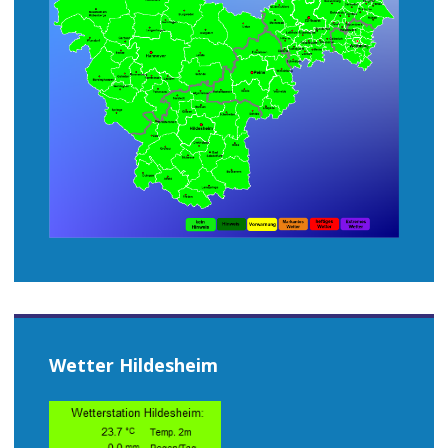
Wetter Hildesheim