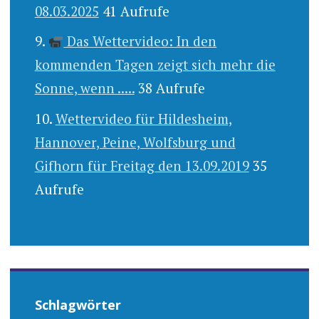
08.03.2025
41 Aufrufe
Das Wettervideo: In den
kommenden Tagen zeigt sich mehr die
Sonne, wenn .....
38 Aufrufe
Wettervideo für Hildesheim,
Hannover, Peine, Wolfsburg und
Gifhorn für Freitag den 13.09.2019
35
Aufrufe
Schlagwörter