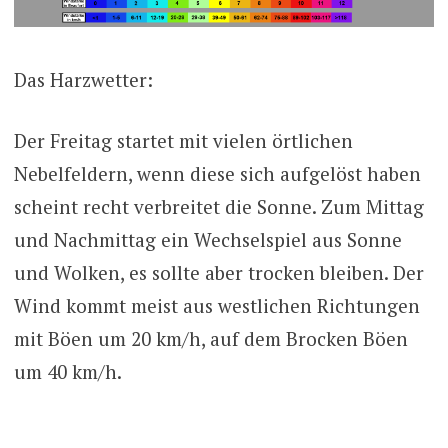
Das Harzwetter:
Der Freitag startet mit vielen örtlichen
Nebelfeldern, wenn diese sich aufgelöst haben
scheint recht verbreitet die Sonne. Zum Mittag
und Nachmittag ein Wechselspiel aus Sonne
und Wolken, es sollte aber trocken bleiben. Der
Wind kommt meist aus westlichen Richtungen
mit Böen um 20 km/h, auf dem Brocken Böen
um 40 km/h.