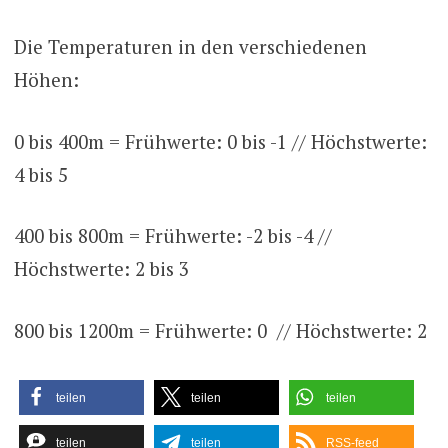
Die Temperaturen in den verschiedenen
Höhen:
0 bis 400m = Frühwerte: 0 bis -1 // Höchstwerte:
4 bis 5
400 bis 800m = Frühwerte: -2 bis -4 //
Höchstwerte: 2 bis 3
800 bis 1200m = Frühwerte: 0 // Höchstwerte: 2
teilen
teilen
teilen
teilen
teilen
RSS-feed