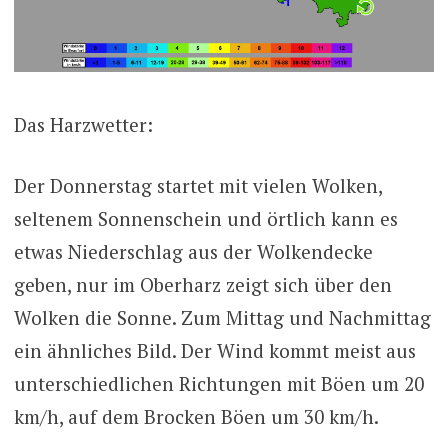
Das Harzwetter:
Der Donnerstag startet mit vielen Wolken,
seltenem Sonnenschein und örtlich kann es
etwas Niederschlag aus der Wolkendecke
geben, nur im Oberharz zeigt sich über den
Wolken die Sonne. Zum Mittag und Nachmittag
ein ähnliches Bild. Der Wind kommt meist aus
unterschiedlichen Richtungen mit Böen um 20
km/h, auf dem Brocken Böen um 30 km/h.