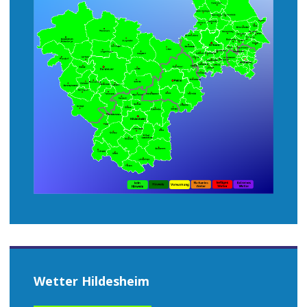
Wetter Hildesheim