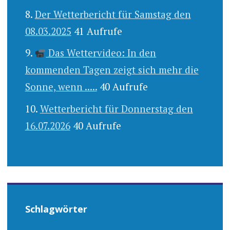
Der Wetterbericht für Samstag den
08.03.2025
41 Aufrufe
Das Wettervideo: In den
kommenden Tagen zeigt sich mehr die
Sonne, wenn .....
40 Aufrufe
Wetterbericht für Donnerstag den
16.07.2026
40 Aufrufe
Schlagwörter