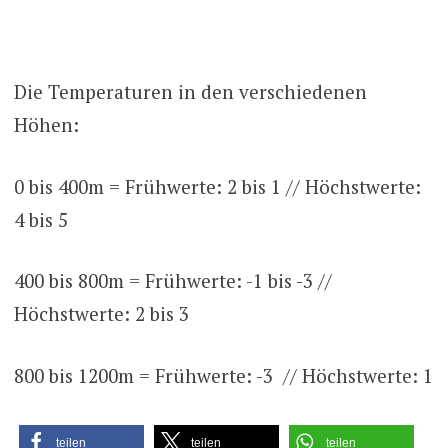
Die Temperaturen in den verschiedenen
Höhen:
0 bis 400m = Frühwerte: 2 bis 1 // Höchstwerte:
4 bis 5
400 bis 800m = Frühwerte: -1 bis -3 //
Höchstwerte: 2 bis 3
800 bis 1200m = Frühwerte: -3 // Höchstwerte: 1
teilen
teilen
teilen