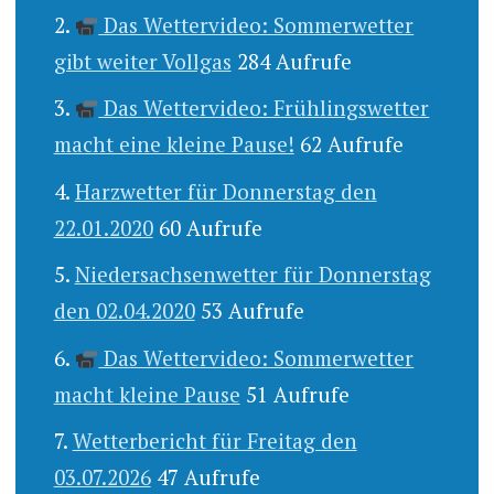
Das Wettervideo: Sommerwetter
gibt weiter Vollgas
284 Aufrufe
Das Wettervideo: Frühlingswetter
macht eine kleine Pause!
62 Aufrufe
Harzwetter für Donnerstag den
22.01.2020
60 Aufrufe
Niedersachsenwetter für Donnerstag
den 02.04.2020
53 Aufrufe
Das Wettervideo: Sommerwetter
macht kleine Pause
51 Aufrufe
Wetterbericht für Freitag den
03.07.2026
47 Aufrufe