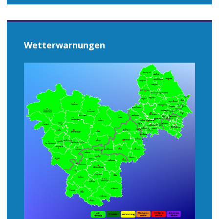
Wetterwarnungen