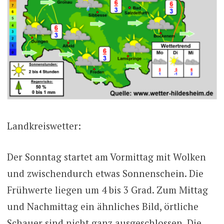
Landkreiswetter:
Der Sonntag startet am Vormittag mit Wolken
und zwischendurch etwas Sonnenschein. Die
Frühwerte liegen um 4 bis 3 Grad. Zum Mittag
und Nachmittag ein ähnliches Bild, örtliche
Schauer sind nicht ganz ausgeschlossen. Die