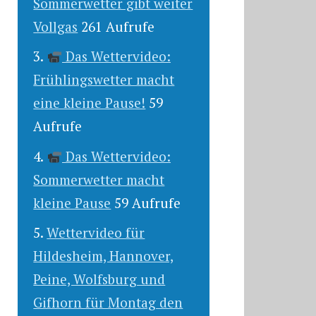
Sommerwetter gibt weiter
Vollgas
261 Aufrufe
Das Wettervideo:
Frühlingswetter macht
eine kleine Pause!
59
Aufrufe
Das Wettervideo:
Sommerwetter macht
kleine Pause
59 Aufrufe
Wettervideo für
Hildesheim, Hannover,
Peine, Wolfsburg und
Gifhorn für Montag den