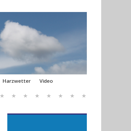
Harzwetter
Video