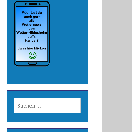
SUCHEN
NACH: