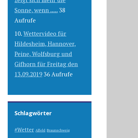
Sonne, wenn .....
38
Aufrufe
Wettervideo für
Hildesheim, Hannover,
Peine, Wolfsburg und
Gifhorn für Freitag den
13.09.2019
36 Aufrufe
Schlagwörter
#Wetter
Alfeld
Braunschweig