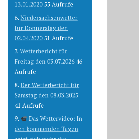
13.01.2020
55 Aufrufe
Niedersachsenwetter
für Donnerstag den
02.04.2020
51 Aufrufe
Wetterbericht für
Freitag den 03.07.2026
46
Aufrufe
Der Wetterbericht für
Samstag den 08.03.2025
41 Aufrufe
Das Wettervideo: In
den kommenden Tagen
zeigt sich mehr die