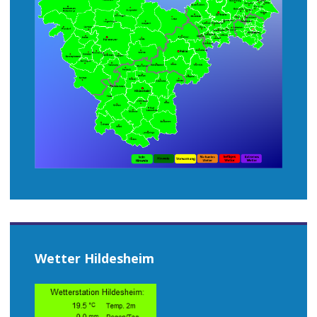
Wetter Hildesheim