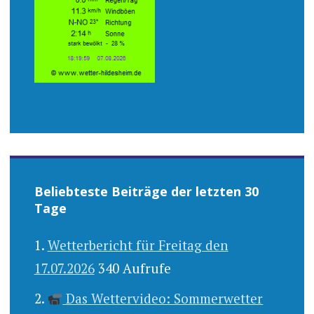
Beliebteste Beiträge der letzten 30
Tage
Wetterbericht für Freitag den
17.07.2026
340 Aufrufe
Das Wettervideo: Sommerwetter