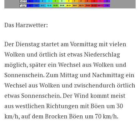
Das Harzwetter:
Der Dienstag startet am Vormittag mit vielen
Wolken und örtlich ist etwas Niederschlag
möglich, später ein Wechsel aus Wolken und
Sonnenschein. Zum Mittag und Nachmittag ein
Wechsel aus Wolken und zwischendurch örtlich
etwas Sonnenschein. Der Wind kommt meist
aus westlichen Richtungen mit Böen um 30
km/h, auf dem Brocken Böen um 70 km/h.