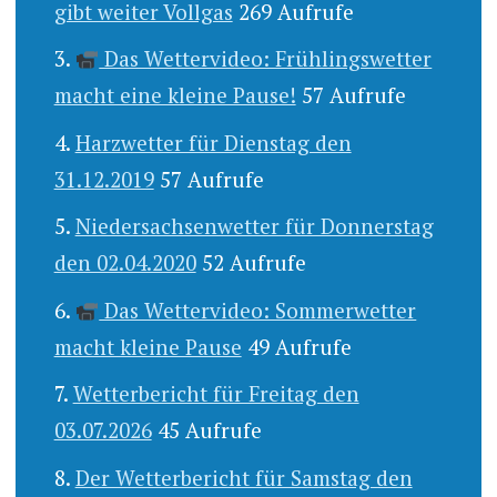
gibt weiter Vollgas
269 Aufrufe
Das Wettervideo: Frühlingswetter
macht eine kleine Pause!
57 Aufrufe
Harzwetter für Dienstag den
31.12.2019
57 Aufrufe
Niedersachsenwetter für Donnerstag
den 02.04.2020
52 Aufrufe
Das Wettervideo: Sommerwetter
macht kleine Pause
49 Aufrufe
Wetterbericht für Freitag den
03.07.2026
45 Aufrufe
Der Wetterbericht für Samstag den