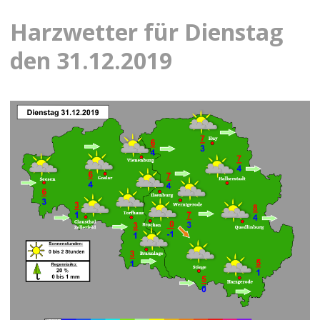
Harzwetter für Dienstag
den 31.12.2019