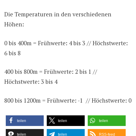
Die Temperaturen in den verschiedenen
Höhen:
0 bis 400m = Frühwerte: 4 bis 3 // Höchstwerte:
6 bis 8
400 bis 800m = Frühwerte: 2 bis 1 //
Höchstwerte: 3 bis 4
800 bis 1200m = Frühwerte: -1 // Höchstwerte: 0
teilen
teilen
teilen
teilen
teilen
RSS-feed