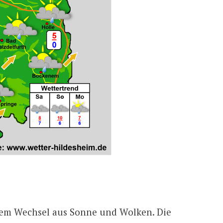
inem Wechsel aus Sonne und Wolken. Die