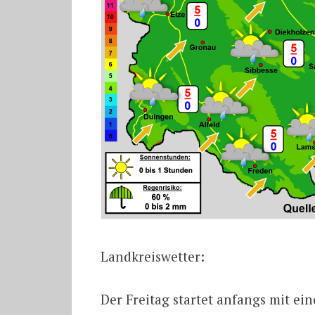
Landkreiswetter:
Der Freitag startet anfangs mit e