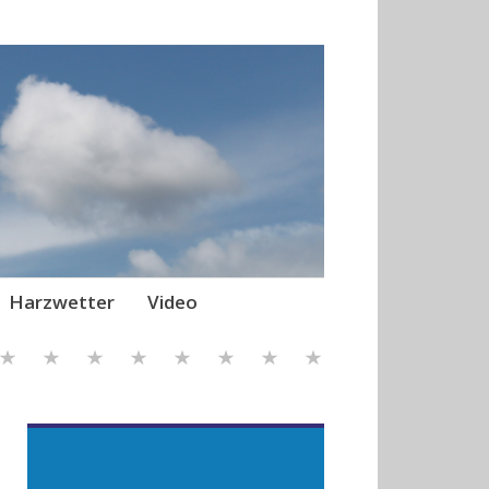
Harzwetter
Video