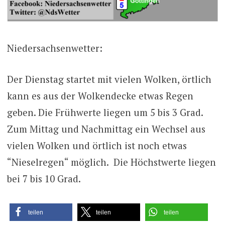
Niedersachsenwetter:
Der Dienstag startet mit vielen Wolken, örtlich
kann es aus der Wolkendecke etwas Regen
geben. Die Frühwerte liegen um 5 bis 3 Grad.
Zum Mittag und Nachmittag ein Wechsel aus
vielen Wolken und örtlich ist noch etwas
“Nieselregen“ möglich. Die Höchstwerte liegen
bei 7 bis 10 Grad.
teilen
teilen
teilen