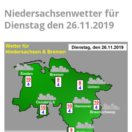
Niedersachsenwetter für
Dienstag den 26.11.2019