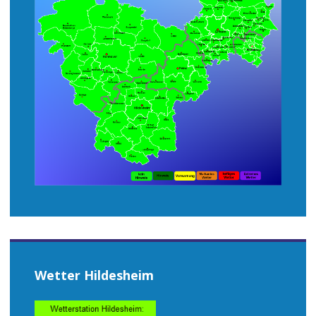
Wetter Hildesheim