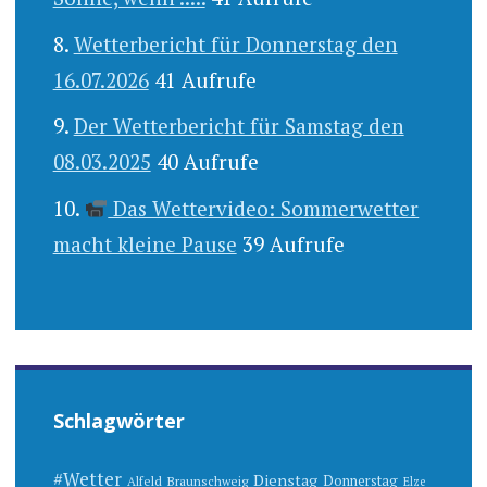
Wetterbericht für Donnerstag den
16.07.2026
41 Aufrufe
Der Wetterbericht für Samstag den
08.03.2025
40 Aufrufe
Das Wettervideo: Sommerwetter
macht kleine Pause
39 Aufrufe
Schlagwörter
#Wetter
Dienstag
Donnerstag
Alfeld
Braunschweig
Elze