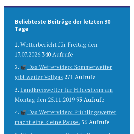
Beliebteste Beiträge der letzten 30
Tage
Wetterbericht für Freitag den
17.07.2026
340 Aufrufe
Das Wettervideo: Sommerwetter
gibt weiter Vollgas
271 Aufrufe
Landkreiswetter für Hildesheim am
Montag den 25.11.2019
93 Aufrufe
Das Wettervideo: Frühlingswetter
macht eine kleine Pause!
56 Aufrufe