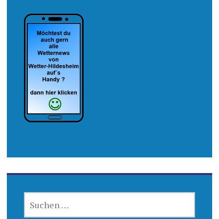
SUCHEN
NACH: