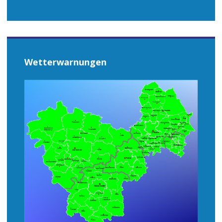
Wetterwarnungen