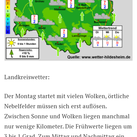
Landkreiswetter:
Der Montag startet mit vielen Wolken, örtliche
Nebelfelder müssen sich erst auflösen.
Zwischen Sonne und Wolken liegen manchmal
nur wenige Kilometer. Die Frühwerte liegen um
3 bis 1 Grad. Zum Mittag und Nachmittag ein