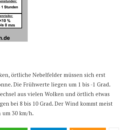
ken, örtliche Nebelfelder müssen sich erst
onne. Die Frühwerte liegen um 1 bis -1 Grad.
chsel aus vielen Wolken und örtlich etwas
gen bei 8 bis 10 Grad. Der Wind kommt meist
n um 30 km/h.