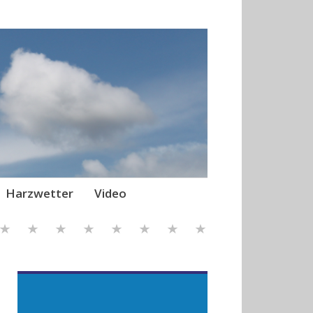
Harzwetter
Video