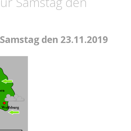
für Samstag den
 Samstag den 23.11.2019