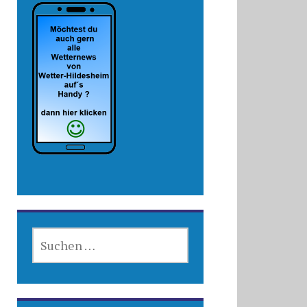
SUCHEN
NACH: