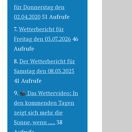
für Donnerstag den
02.04.2020
51 Aufrufe
Wetterbericht für
Freitag den 03.07.2026
46
Aufrufe
Der Wetterbericht für
Samstag den 08.03.2025
41 Aufrufe
Das Wettervideo: In
den kommenden Tagen
zeigt sich mehr die
Sonne, wenn .....
38
Aufrufe