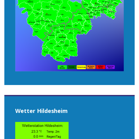
Wetter Hildesheim