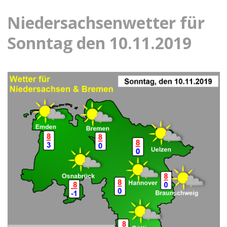
Niedersachsenwetter für
Sonntag den 10.11.2019