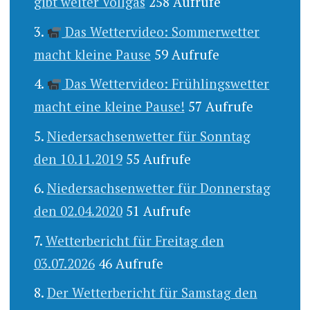
gibt weiter Vollgas
258 Aufrufe
Das Wettervideo: Sommerwetter
macht kleine Pause
59 Aufrufe
Das Wettervideo: Frühlingswetter
macht eine kleine Pause!
57 Aufrufe
Niedersachsenwetter für Sonntag
den 10.11.2019
55 Aufrufe
Niedersachsenwetter für Donnerstag
den 02.04.2020
51 Aufrufe
Wetterbericht für Freitag den
03.07.2026
46 Aufrufe
Der Wetterbericht für Samstag den