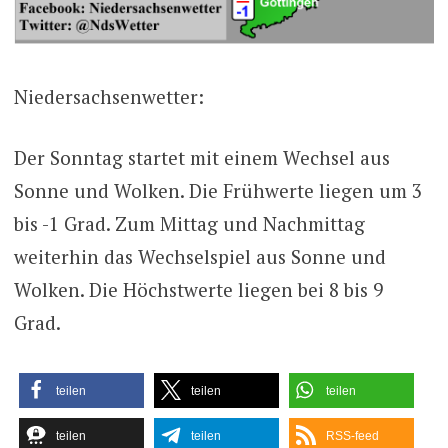
Niedersachsenwetter:
Der Sonntag startet mit einem Wechsel aus
Sonne und Wolken. Die Frühwerte liegen um 3
bis -1 Grad. Zum Mittag und Nachmittag
weiterhin das Wechselspiel aus Sonne und
Wolken. Die Höchstwerte liegen bei 8 bis 9
Grad.
teilen
teilen
teilen
teilen
teilen
RSS-feed