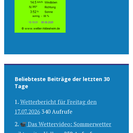
Beliebteste Beiträge der letzten 30
Tage
Wetterbericht für Freitag den
17.07.2026
340 Aufrufe
Das Wettervideo: Sommerwetter