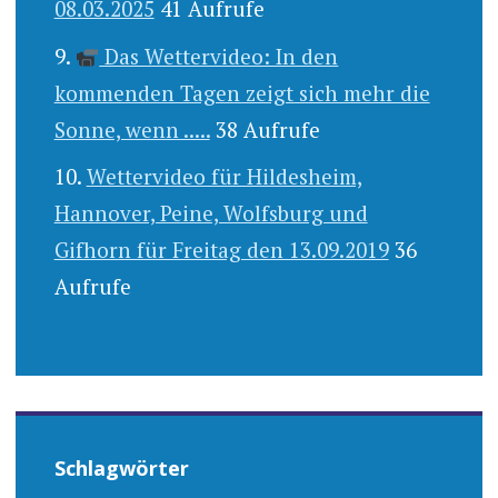
08.03.2025
41 Aufrufe
Das Wettervideo: In den
kommenden Tagen zeigt sich mehr die
Sonne, wenn .....
38 Aufrufe
Wettervideo für Hildesheim,
Hannover, Peine, Wolfsburg und
Gifhorn für Freitag den 13.09.2019
36
Aufrufe
Schlagwörter