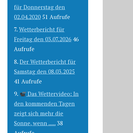
für Donnerstag den
02.04.2020
51 Aufrufe
Wetterbericht für
Freitag den 03.07.2026
46
Aufrufe
Der Wetterbericht für
Samstag den 08.03.2025
41 Aufrufe
Das Wettervideo: In
den kommenden Tagen
zeigt sich mehr die
Sonne, wenn .....
38
Aufrufe