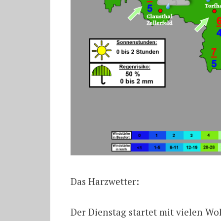
Das Harzwetter:
Der Dienstag startet mit vielen W