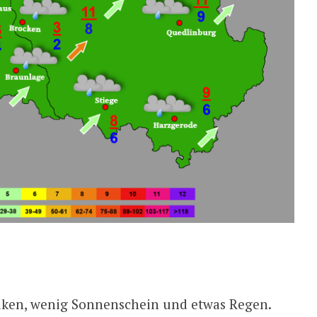
olken, wenig Sonnenschein und etwas Regen.