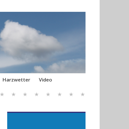
Harzwetter
Video