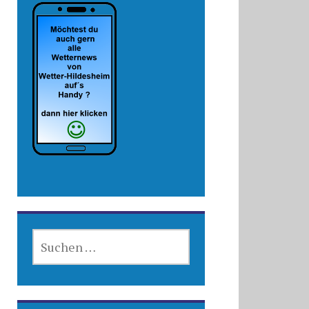
SUCHEN
NACH: