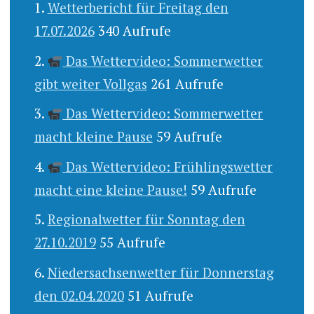
Wetterbericht für Freitag den
17.07.2026
340 Aufrufe
Das Wettervideo: Sommerwetter
gibt weiter Vollgas
261 Aufrufe
Das Wettervideo: Sommerwetter
macht kleine Pause
59 Aufrufe
Das Wettervideo: Frühlingswetter
macht eine kleine Pause!
59 Aufrufe
Regionalwetter für Sonntag den
27.10.2019
55 Aufrufe
Niedersachsenwetter für Donnerstag
den 02.04.2020
51 Aufrufe