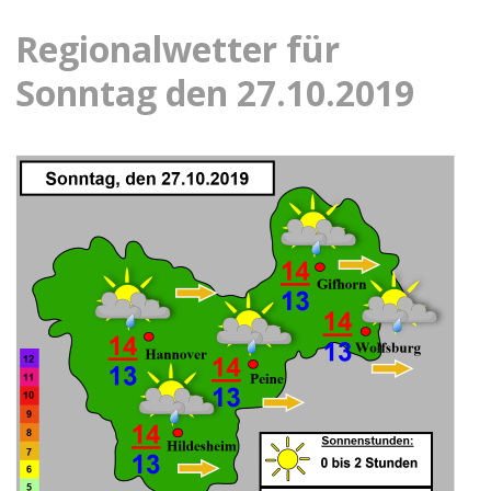
Regionalwetter für
Sonntag den 27.10.2019