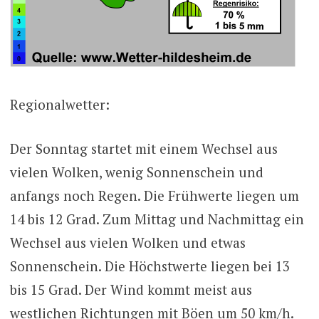
Regionalwetter:
Der Sonntag startet mit einem Wechsel aus
vielen Wolken, wenig Sonnenschein und
anfangs noch Regen. Die Frühwerte liegen um
14 bis 12 Grad. Zum Mittag und Nachmittag ein
Wechsel aus vielen Wolken und etwas
Sonnenschein. Die Höchstwerte liegen bei 13
bis 15 Grad. Der Wind kommt meist aus
westlichen Richtungen mit Böen um 50 km/h.