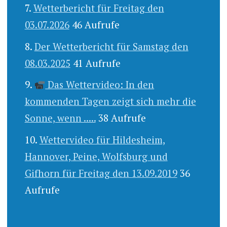
Wetterbericht für Freitag den
03.07.2026
46 Aufrufe
Der Wetterbericht für Samstag den
08.03.2025
41 Aufrufe
Das Wettervideo: In den
kommenden Tagen zeigt sich mehr die
Sonne, wenn .....
38 Aufrufe
Wettervideo für Hildesheim,
Hannover, Peine, Wolfsburg und
Gifhorn für Freitag den 13.09.2019
36
Aufrufe