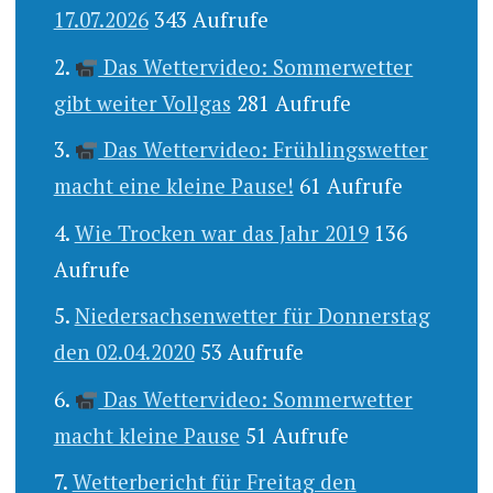
17.07.2026
343 Aufrufe
Das Wettervideo: Sommerwetter
gibt weiter Vollgas
281 Aufrufe
Das Wettervideo: Frühlingswetter
macht eine kleine Pause!
61 Aufrufe
Wie Trocken war das Jahr 2019
136
Aufrufe
Niedersachsenwetter für Donnerstag
den 02.04.2020
53 Aufrufe
Das Wettervideo: Sommerwetter
macht kleine Pause
51 Aufrufe
Wetterbericht für Freitag den