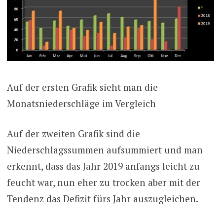
Auf der ersten Grafik sieht man die
Monatsniederschläge im Vergleich
Auf der zweiten Grafik sind die
Niederschlagssummen aufsummiert und man
erkennt, dass das Jahr 2019 anfangs leicht zu
feucht war, nun eher zu trocken aber mit der
Tendenz das Defizit fürs Jahr auszugleichen.