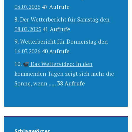
03.07.2026
47 Aufrufe
Der Wetterbericht für Samstag den
08.03.2025
41 Aufrufe
Wetterbericht für Donnerstag den
16.07.2026
40 Aufrufe
Das Wettervideo: In den
kommenden Tagen zeigt sich mehr die
Sonne, wenn .....
38 Aufrufe
Schlagwörter