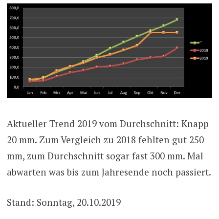
Aktueller Trend 2019 vom Durchschnitt: Knapp
20 mm. Zum Vergleich zu 2018 fehlten gut 250
mm, zum Durchschnitt sogar fast 300 mm. Mal
abwarten was bis zum Jahresende noch passiert.
Stand: Sonntag, 20.10.2019