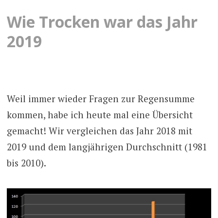
Wie Trocken war das Jahr
2019
Weil immer wieder Fragen zur Regensumme
kommen, habe ich heute mal eine Übersicht
gemacht! Wir vergleichen das Jahr 2018 mit
2019 und dem langjährigen Durchschnitt (1981
bis 2010).