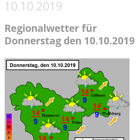
10.10.2019
Regionalwetter für
Donnerstag den 10.10.2019