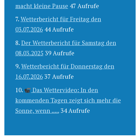
macht kleine Pause
47 Aufrufe
Wetterbericht für Freitag den
03.07.2026
44 Aufrufe
Der Wetterbericht für Samstag den
08.03.2025
39 Aufrufe
Wetterbericht für Donnerstag den
16.07.2026
37 Aufrufe
Das Wettervideo: In den
kommenden Tagen zeigt sich mehr die
Sonne, wenn .....
34 Aufrufe