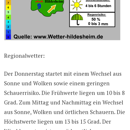
Regionalwetter:
Der Donnerstag startet mit einem Wechsel aus
Sonne und Wolken sowie einem geringen
Schauerrisiko. Die Frühwerte liegen um 10 bis 8
Grad. Zum Mittag und Nachmittag ein Wechsel
aus Sonne, Wolken und örtlichen Schauern. Die
Höchstwerte liegen um 13 bis 15 Grad. Der