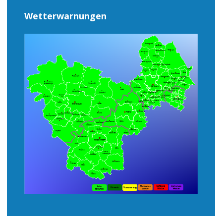
Wetterwarnungen