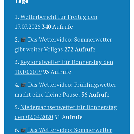
Tage
Wetterbericht für Freitag den
17.07.2026
340 Aufrufe
Das Wettervideo: Sommerwetter
gibt weiter Vollgas
272 Aufrufe
Regionalwetter für Donnerstag den
10.10.2019
93 Aufrufe
Das Wettervideo: Frühlingswetter
macht eine kleine Pause!
56 Aufrufe
Niedersachsenwetter für Donnerstag
den 02.04.2020
51 Aufrufe
Das Wettervideo: Sommerwetter