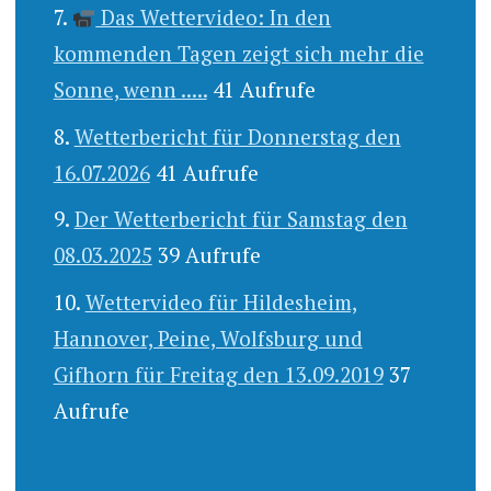
Das Wettervideo: In den
kommenden Tagen zeigt sich mehr die
Sonne, wenn .....
41 Aufrufe
Wetterbericht für Donnerstag den
16.07.2026
41 Aufrufe
Der Wetterbericht für Samstag den
08.03.2025
39 Aufrufe
Wettervideo für Hildesheim,
Hannover, Peine, Wolfsburg und
Gifhorn für Freitag den 13.09.2019
37
Aufrufe