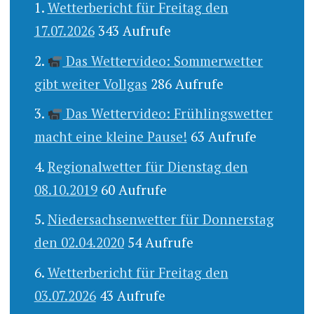
Wetterbericht für Freitag den
17.07.2026
343 Aufrufe
Das Wettervideo: Sommerwetter
gibt weiter Vollgas
286 Aufrufe
Das Wettervideo: Frühlingswetter
macht eine kleine Pause!
63 Aufrufe
Regionalwetter für Dienstag den
08.10.2019
60 Aufrufe
Niedersachsenwetter für Donnerstag
den 02.04.2020
54 Aufrufe
Wetterbericht für Freitag den
03.07.2026
43 Aufrufe