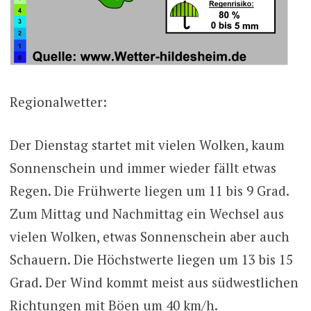
Regionalwetter:
Der Dienstag startet mit vielen Wolken, kaum
Sonnenschein und immer wieder fällt etwas
Regen. Die Frühwerte liegen um 11 bis 9 Grad.
Zum Mittag und Nachmittag ein Wechsel aus
vielen Wolken, etwas Sonnenschein aber auch
Schauern. Die Höchstwerte liegen um 13 bis 15
Grad. Der Wind kommt meist aus südwestlichen
Richtungen mit Böen um 40 km/h.