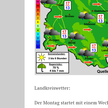
Landkreiswetter:
Der Montag startet mit einem Wec