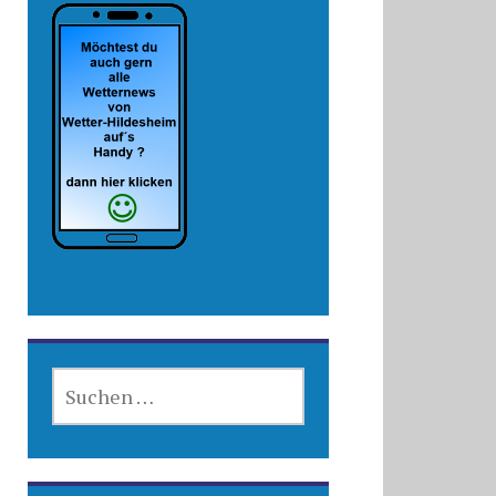
SUCHEN
NACH: