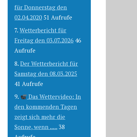
für Donnerstag den
02.04.2020
51 Aufrufe
Wetterbericht für
Freitag den 03.07.2026
46
Aufrufe
Der Wetterbericht für
Samstag den 08.03.2025
41 Aufrufe
Das Wettervideo: In
den kommenden Tagen
zeigt sich mehr die
Sonne, wenn .....
38
Aufrufe