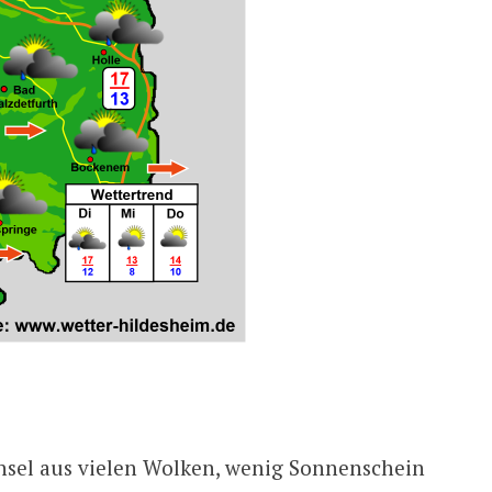
hsel aus vielen Wolken, wenig Sonnenschein