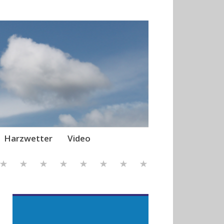
Harzwetter
Video