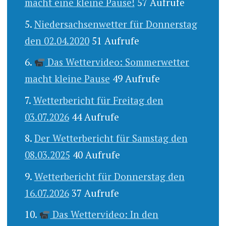
macht eine kleine Pause!
57 Aufrufe
Niedersachsenwetter für Donnerstag
den 02.04.2020
51 Aufrufe
Das Wettervideo: Sommerwetter
macht kleine Pause
49 Aufrufe
Wetterbericht für Freitag den
03.07.2026
44 Aufrufe
Der Wetterbericht für Samstag den
08.03.2025
40 Aufrufe
Wetterbericht für Donnerstag den
16.07.2026
37 Aufrufe
Das Wettervideo: In den