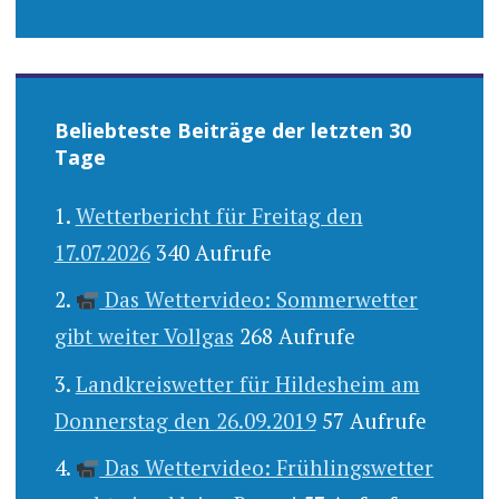
Beliebteste Beiträge der letzten 30
Tage
Wetterbericht für Freitag den
17.07.2026
340 Aufrufe
Das Wettervideo: Sommerwetter
gibt weiter Vollgas
268 Aufrufe
Landkreiswetter für Hildesheim am
Donnerstag den 26.09.2019
57 Aufrufe
Das Wettervideo: Frühlingswetter