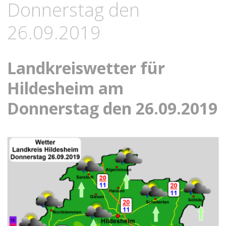
Donnerstag den
26.09.2019
Landkreiswetter für
Hildesheim am
Donnerstag den 26.09.2019