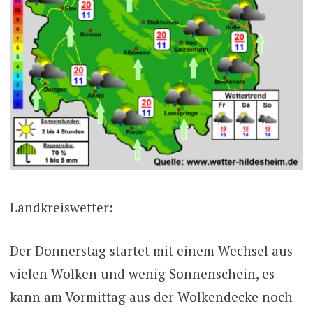
Landkreiswetter:
Der Donnerstag startet mit einem Wechsel aus
vielen Wolken und wenig Sonnenschein, es
kann am Vormittag aus der Wolkendecke noch