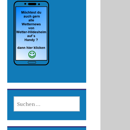
SUCHEN
NACH: