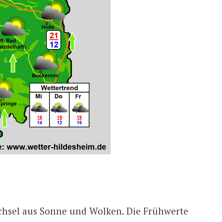
echsel aus Sonne und Wolken. Die Frühwerte