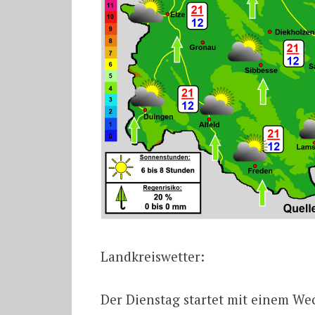
Landkreiswetter:
Der Dienstag startet mit einem W