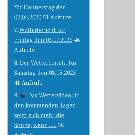
für Donnerstag den
02.04.2020
51 Aufrufe
Wetterbericht für
Freitag den 03.07.2026
46
Aufrufe
Der Wetterbericht für
Samstag den 08.03.2025
41 Aufrufe
Das Wettervideo: In
den kommenden Tagen
zeigt sich mehr die
Sonne, wenn .....
38
Aufrufe