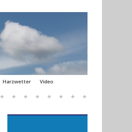
Harzwetter
Video