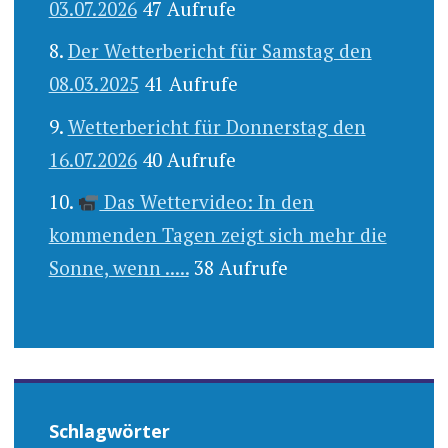
03.07.2026
47 Aufrufe
Der Wetterbericht für Samstag den
08.03.2025
41 Aufrufe
Wetterbericht für Donnerstag den
16.07.2026
40 Aufrufe
Das Wettervideo: In den
kommenden Tagen zeigt sich mehr die
Sonne, wenn .....
38 Aufrufe
Schlagwörter