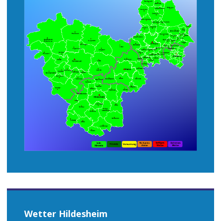
Wetter Hildesheim