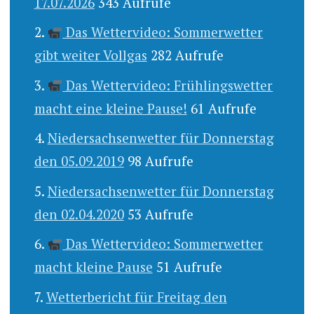
17.07.2026
343 Aufrufe
Das Wettervideo: Sommerwetter
gibt weiter Vollgas
282 Aufrufe
Das Wettervideo: Frühlingswetter
macht eine kleine Pause!
61 Aufrufe
Niedersachsenwetter für Donnerstag
den 05.09.2019
98 Aufrufe
Niedersachsenwetter für Donnerstag
den 02.04.2020
53 Aufrufe
Das Wettervideo: Sommerwetter
macht kleine Pause
51 Aufrufe
Wetterbericht für Freitag den