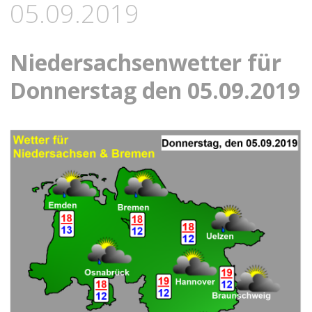
05.09.2019
Niedersachsenwetter für
Donnerstag den 05.09.2019