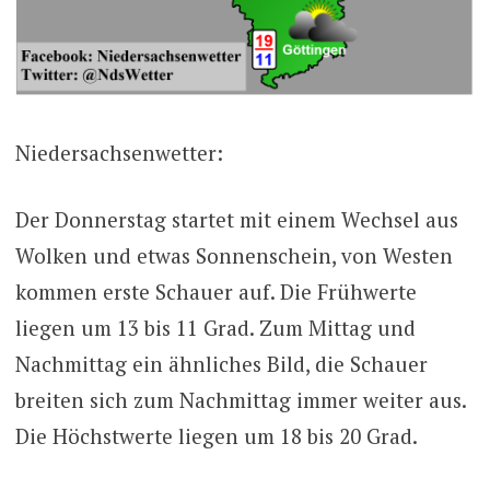
Niedersachsenwetter:
Der Donnerstag startet mit einem Wechsel aus
Wolken und etwas Sonnenschein, von Westen
kommen erste Schauer auf. Die Frühwerte
liegen um 13 bis 11 Grad. Zum Mittag und
Nachmittag ein ähnliches Bild, die Schauer
breiten sich zum Nachmittag immer weiter aus.
Die Höchstwerte liegen um 18 bis 20 Grad.