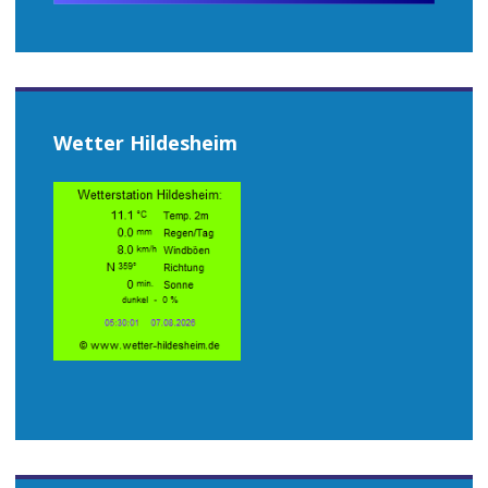
Wetter Hildesheim