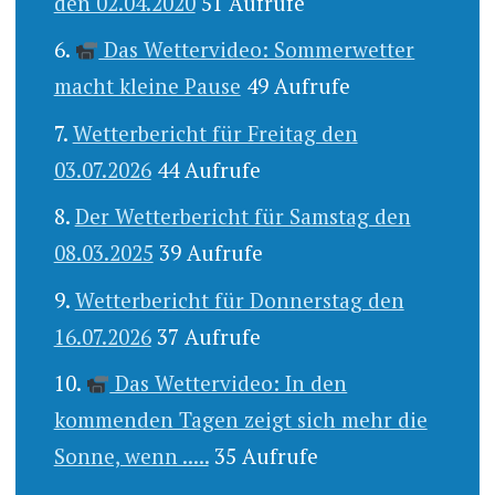
den 02.04.2020
51 Aufrufe
Das Wettervideo: Sommerwetter
macht kleine Pause
49 Aufrufe
Wetterbericht für Freitag den
03.07.2026
44 Aufrufe
Der Wetterbericht für Samstag den
08.03.2025
39 Aufrufe
Wetterbericht für Donnerstag den
16.07.2026
37 Aufrufe
Das Wettervideo: In den
kommenden Tagen zeigt sich mehr die
Sonne, wenn .....
35 Aufrufe