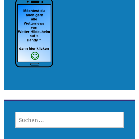
SUCHEN
NACH: