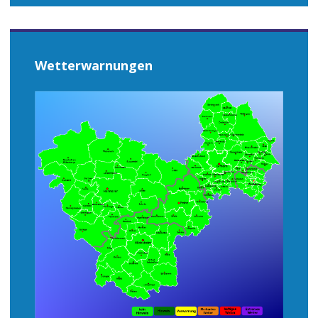
Wetterwarnungen