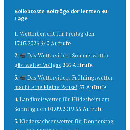
Beliebteste Beiträge der letzten 30
Tage
Wetterbericht für Freitag den
17.07.2026
340 Aufrufe
Das Wettervideo: Sommerwetter
gibt weiter Vollgas
266 Aufrufe
Das Wettervideo: Frühlingswetter
macht eine kleine Pause!
57 Aufrufe
Landkreiswetter für Hildesheim am
Sonntag den 01.09.2019
55 Aufrufe
Niedersachsenwetter für Donnerstag