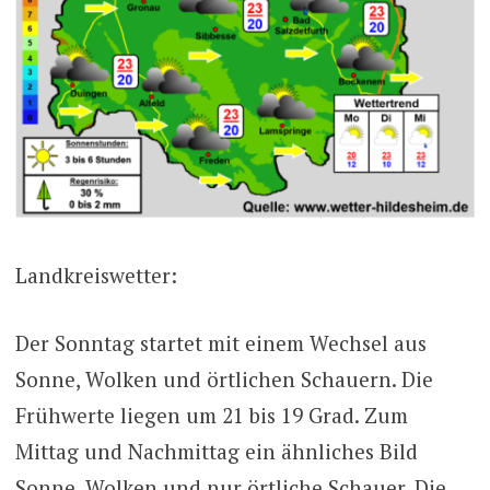
Landkreiswetter:
Der Sonntag startet mit einem Wechsel aus
Sonne, Wolken und örtlichen Schauern. Die
Frühwerte liegen um 21 bis 19 Grad. Zum
Mittag und Nachmittag ein ähnliches Bild
Sonne, Wolken und nur örtliche Schauer. Die