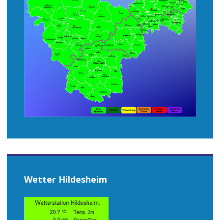
Wetter Hildesheim