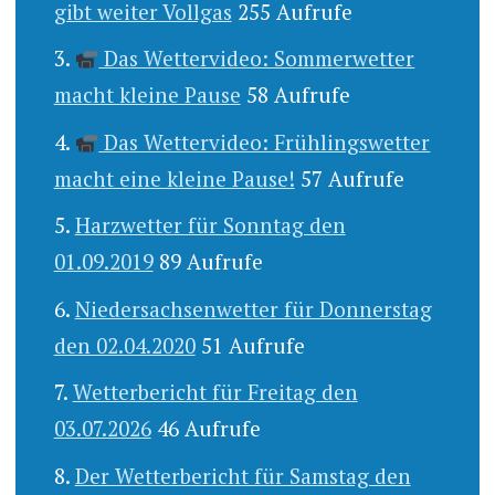
gibt weiter Vollgas
255 Aufrufe
Das Wettervideo: Sommerwetter
macht kleine Pause
58 Aufrufe
Das Wettervideo: Frühlingswetter
macht eine kleine Pause!
57 Aufrufe
Harzwetter für Sonntag den
01.09.2019
89 Aufrufe
Niedersachsenwetter für Donnerstag
den 02.04.2020
51 Aufrufe
Wetterbericht für Freitag den
03.07.2026
46 Aufrufe
Der Wetterbericht für Samstag den