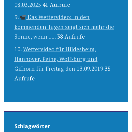
08.03.2025
41 Aufrufe
Das Wettervideo: In den
kommenden Tagen zeigt sich mehr die
Sonne, wenn .....
38 Aufrufe
Wettervideo für Hildesheim,
Hannover, Peine, Wolfsburg und
Gifhorn für Freitag den 13.09.2019
35
Aufrufe
Schlagwörter