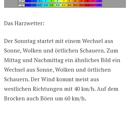
Das Harzwetter:
Der Sonntag startet mit einem Wechsel aus
Sonne, Wolken und örtlichen Schauern. Zum
Mittag und Nachmittag ein ähnliches Bild ein
Wechsel aus Sonne, Wolken und örtlichen
Schauern. Der Wind kommt meist aus
westlichen Richtungen mit 40 km/h. Auf dem
Brocken auch Böen um 60 km/h.