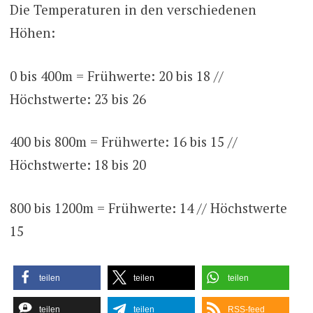
Die Temperaturen in den verschiedenen
Höhen:
0 bis 400m = Frühwerte: 20 bis 18 //
Höchstwerte: 23 bis 26
400 bis 800m = Frühwerte: 16 bis 15 //
Höchstwerte: 18 bis 20
800 bis 1200m = Frühwerte: 14 // Höchstwerte
15
teilen
teilen
teilen
teilen
teilen
RSS-feed