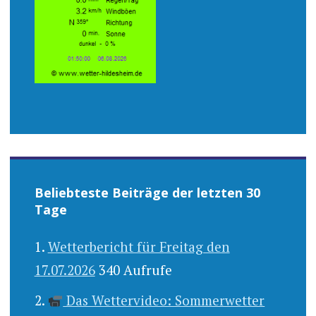
Beliebteste Beiträge der letzten 30
Tage
Wetterbericht für Freitag den
17.07.2026
340 Aufrufe
Das Wettervideo: Sommerwetter