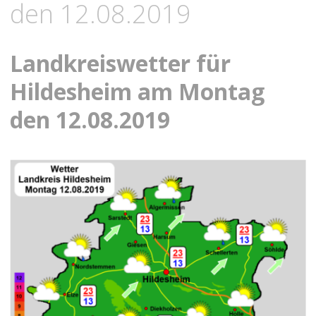
den 12.08.2019
Landkreiswetter für
Hildesheim am Montag
den 12.08.2019