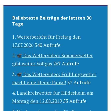
Beliebteste Beiträge der letzten 30
Tage
Wetterbericht für Freitag den
17.07.2026
340 Aufrufe
Das Wettervideo: Sommerwetter
gibt weiter Vollgas
267 Aufrufe
Das Wettervideo: Frühlingswetter
macht eine kleine Pause!
57 Aufrufe
Landkreiswetter für Hildesheim am
Montag den 12.08.2019
55 Aufrufe