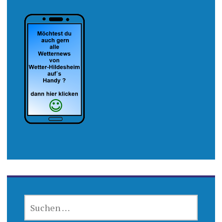
SUCHEN
NACH: