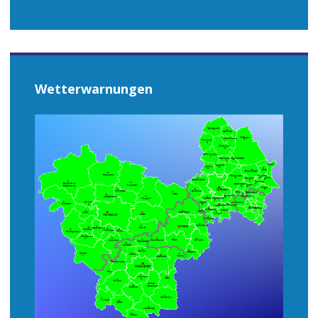
Wetterwarnungen