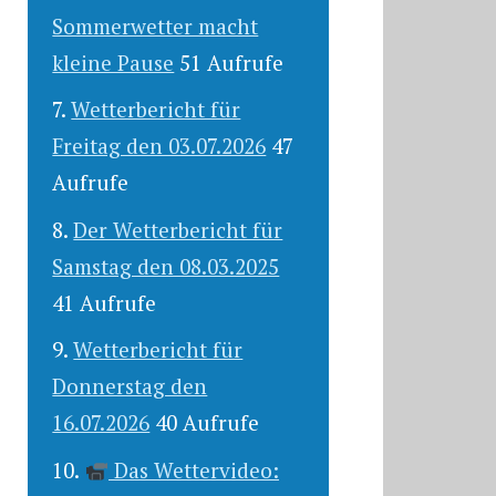
Sommerwetter macht
kleine Pause
51 Aufrufe
Wetterbericht für
Freitag den 03.07.2026
47
Aufrufe
Der Wetterbericht für
Samstag den 08.03.2025
41 Aufrufe
Wetterbericht für
Donnerstag den
16.07.2026
40 Aufrufe
Das Wettervideo: