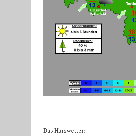
Das Harzwetter: