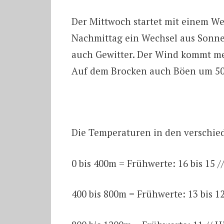
Der Mittwoch startet mit einem W
Nachmittag ein Wechsel aus Sonne
auch Gewitter. Der Wind kommt me
Auf dem Brocken auch Böen um 50
Die Temperaturen in den verschi
0 bis 400m = Frühwerte: 16 bis 15 /
400 bis 800m = Frühwerte: 13 bis 12