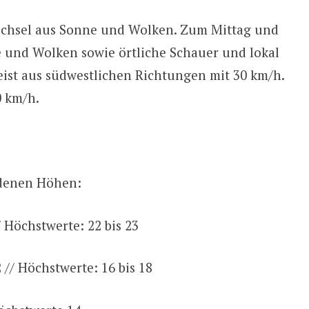
echsel aus Sonne und Wolken. Zum Mittag und
 und Wolken sowie örtliche Schauer und lokal
ist aus südwestlichen Richtungen mit 30 km/h.
 km/h.
edenen Höhen:
/ Höchstwerte: 22 bis 23
 // Höchstwerte: 16 bis 18