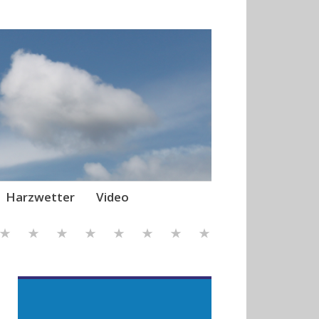
Harzwetter
Video