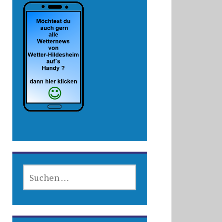
SUCHEN
NACH: