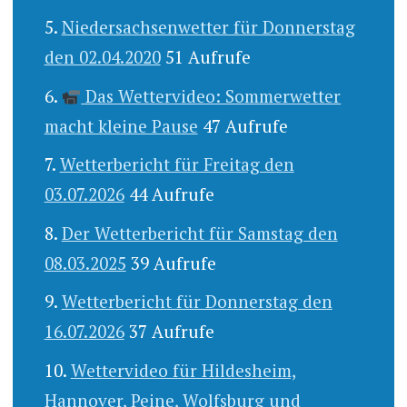
Niedersachsenwetter für Donnerstag
den 02.04.2020
51 Aufrufe
Das Wettervideo: Sommerwetter
macht kleine Pause
47 Aufrufe
Wetterbericht für Freitag den
03.07.2026
44 Aufrufe
Der Wetterbericht für Samstag den
08.03.2025
39 Aufrufe
Wetterbericht für Donnerstag den
16.07.2026
37 Aufrufe
Wettervideo für Hildesheim,
Hannover, Peine, Wolfsburg und