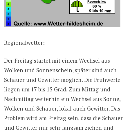
Regionalwetter:
Der Freitag startet mit einem Wechsel aus
Wolken und Sonnenschein, später sind auch
Schauer und Gewitter möglich. Die Frühwerte
liegen um 17 bis 15 Grad. Zum Mittag und
Nachmittag weiterhin ein Wechsel aus Sonne,
Wolken und Schauer, lokal auch Gewitter. Das
Problem wird am Freitag sein, dass die Schauer
und Gewitter nur sehr langsam ziehen und