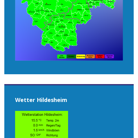
Wetter Hildesheim