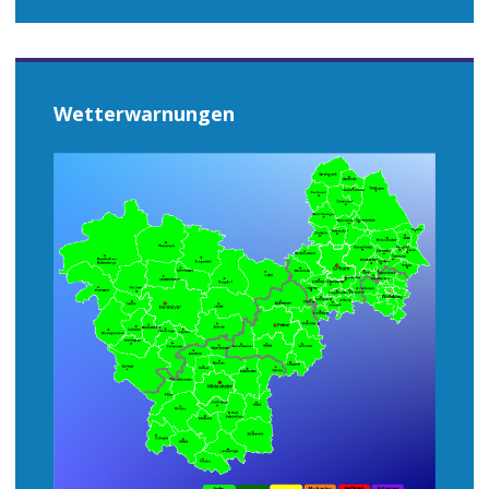
Wetterwarnungen