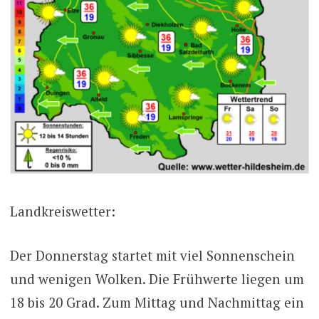
Landkreiswetter:
Der Donnerstag startet mit viel Sonnenschein
und wenigen Wolken. Die Frühwerte liegen um
18 bis 20 Grad. Zum Mittag und Nachmittag ein