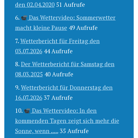
den 02.04.2020
51 Aufrufe
Das Wettervideo: Sommerwetter
macht kleine Pause
49 Aufrufe
Wetterbericht für Freitag den
03.07.2026
44 Aufrufe
Der Wetterbericht für Samstag den
08.03.2025
40 Aufrufe
Wetterbericht für Donnerstag den
16.07.2026
37 Aufrufe
Das Wettervideo: In den
kommenden Tagen zeigt sich mehr die
Sonne, wenn .....
35 Aufrufe