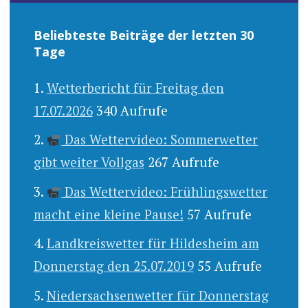
Beliebteste Beiträge der letzten 30
Tage
Wetterbericht für Freitag den
17.07.2026
340 Aufrufe
Das Wettervideo: Sommerwetter
gibt weiter Vollgas
267 Aufrufe
Das Wettervideo: Frühlingswetter
macht eine kleine Pause!
57 Aufrufe
Landkreiswetter für Hildesheim am
Donnerstag den 25.07.2019
55 Aufrufe
Niedersachsenwetter für Donnerstag