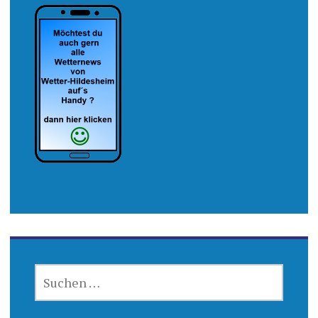
SUCHEN
NACH: