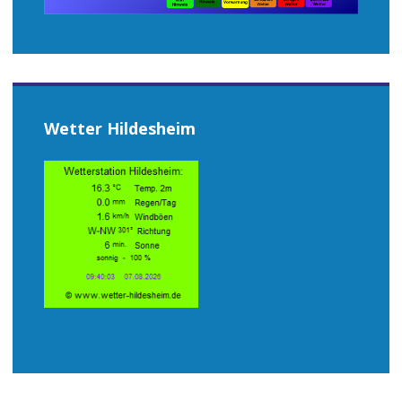
Wetter Hildesheim