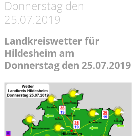
Donnerstag den
25.07.2019
Landkreiswetter für
Hildesheim am
Donnerstag den 25.07.2019