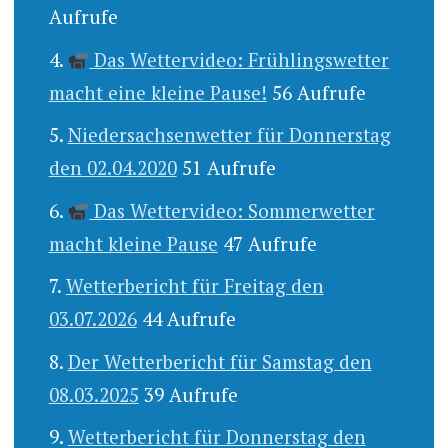
Aufrufe
Das Wettervideo: Frühlingswetter
macht eine kleine Pause!
56 Aufrufe
Niedersachsenwetter für Donnerstag
den 02.04.2020
51 Aufrufe
Das Wettervideo: Sommerwetter
macht kleine Pause
47 Aufrufe
Wetterbericht für Freitag den
03.07.2026
44 Aufrufe
Der Wetterbericht für Samstag den
08.03.2025
39 Aufrufe
Wetterbericht für Donnerstag den