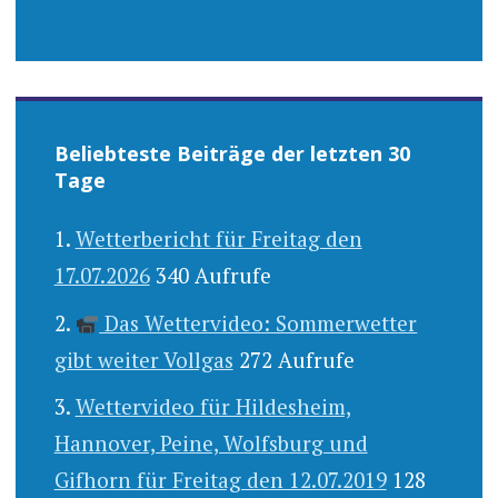
Beliebteste Beiträge der letzten 30
Tage
Wetterbericht für Freitag den
17.07.2026
340 Aufrufe
Das Wettervideo: Sommerwetter
gibt weiter Vollgas
272 Aufrufe
Wettervideo für Hildesheim,
Hannover, Peine, Wolfsburg und
Gifhorn für Freitag den 12.07.2019
128