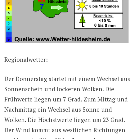
Regionalwetter:
Der Donnerstag startet mit einem Wechsel aus
Sonnenschein und lockeren Wolken. Die
Frühwerte liegen um 7 Grad. Zum Mittag und
Nachmittag ein Wechsel aus Sonne und
Wolken. Die Höchstwerte liegen um 23 Grad.
Der Wind kommt aus westlichen Richtungen