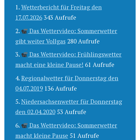
Wetterbericht für Freitag den
17.07.2026
343 Aufrufe
Das Wettervideo: Sommerwetter
gibt weiter Vollgas
280 Aufrufe
Das Wettervideo: Frühlingswetter
macht eine kleine Pause!
61 Aufrufe
Regionalwetter für Donnerstag den
04.07.2019
136 Aufrufe
Niedersachsenwetter für Donnerstag
den 02.04.2020
53 Aufrufe
Das Wettervideo: Sommerwetter
macht kleine Pause
51 Aufrufe