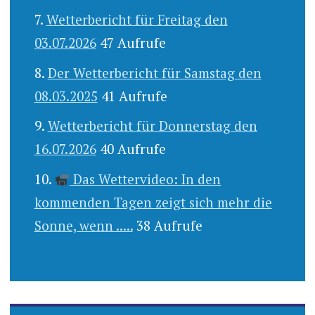
Wetterbericht für Freitag den
03.07.2026
47 Aufrufe
Der Wetterbericht für Samstag den
08.03.2025
41 Aufrufe
Wetterbericht für Donnerstag den
16.07.2026
40 Aufrufe
Das Wettervideo: In den
kommenden Tagen zeigt sich mehr die
Sonne, wenn .....
38 Aufrufe