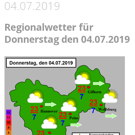
04.07.2019
Regionalwetter für
Donnerstag den 04.07.2019