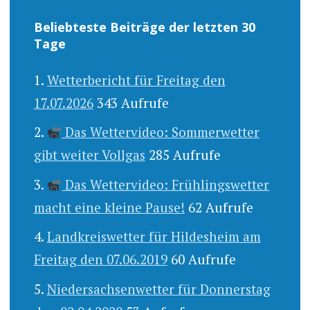
Beliebteste Beiträge der letzten 30
Tage
Wetterbericht für Freitag den
17.07.2026
343 Aufrufe
Das Wettervideo: Sommerwetter
gibt weiter Vollgas
285 Aufrufe
Das Wettervideo: Frühlingswetter
macht eine kleine Pause!
62 Aufrufe
Landkreiswetter für Hildesheim am
Freitag den 07.06.2019
60 Aufrufe
Niedersachsenwetter für Donnerstag