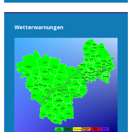
Wetterwarnungen