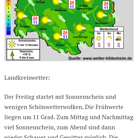
Landkreiswetter:
Der Freitag startet mit Sonnenschein und
wenigen Schönwetterwolken. Die Frühwerte
liegen um 11 Grad. Zum Mittag und Nachmittag
viel Sonnenschein, zum Abend sind dann
wieder Schauer und Gewitter möglich. Die