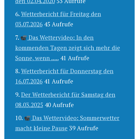
den 02.04.2020
53 Aufrufe
Wetterbericht für Freitag den
03.07.2026
45 Aufrufe
Das Wettervideo: In den
kommenden Tagen zeigt sich mehr die
Sonne, wenn .....
41 Aufrufe
Wetterbericht für Donnerstag den
16.07.2026
41 Aufrufe
Der Wetterbericht für Samstag den
08.03.2025
40 Aufrufe
Das Wettervideo: Sommerwetter
macht kleine Pause
39 Aufrufe