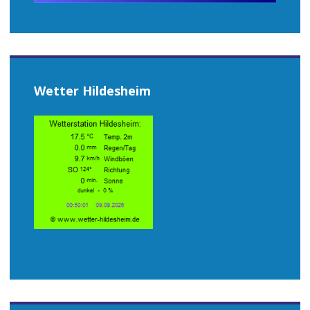
Wetter Hildesheim