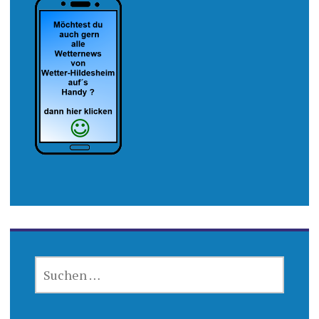
SUCHEN
NACH: