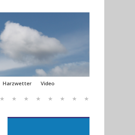
Harzwetter
Video