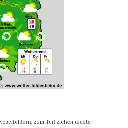
 Nebelfeldern, zum Teil ziehen dichte