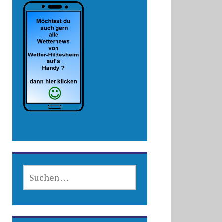
SUCHEN
NACH: