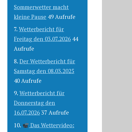
Sommerwetter macht
kleine Pause
49 Aufrufe
Wetterbericht für
Freitag den 03.07.2026
44
Aufrufe
Der Wetterbericht für
Samstag den 08.03.2025
40 Aufrufe
Wetterbericht für
Donnerstag den
16.07.2026
37 Aufrufe
Das Wettervideo: