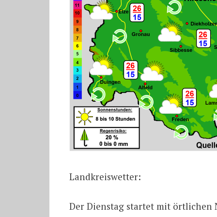
Landkreiswetter:
Der Dienstag startet mit örtlichen