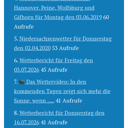
Hannover, Peine, Wolfsburg und
Gifhorn für Montag den 03.06.2019
60
Aufrufe
Niedersachsenwetter für Donnerstag
den 02.04.2020
53 Aufrufe
Wetterbericht für Freitag den
03.07.2026
45 Aufrufe
Das Wettervideo: In den
kommenden Tagen zeigt sich mehr die
Sonne, wenn .....
41 Aufrufe
Wetterbericht für Donnerstag den
16.07.2026
41 Aufrufe