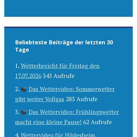
Beliebteste Beiträge der letzten 30
Tage
Wetterbericht für Freitag den
17.07.2026
343 Aufrufe
Das Wettervideo: Sommerwetter
gibt weiter Vollgas
285 Aufrufe
Das Wettervideo: Frühlingswetter
macht eine kleine Pause!
62 Aufrufe
Wettervideo für Hildesheim,