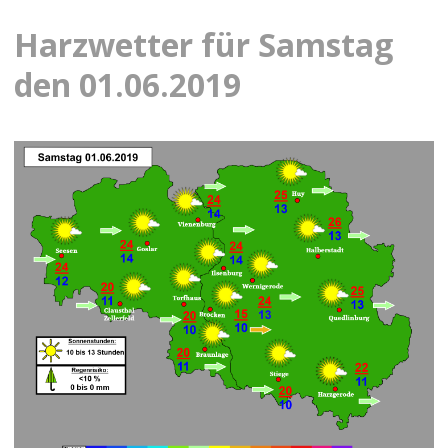
Harzwetter für Samstag
den 01.06.2019