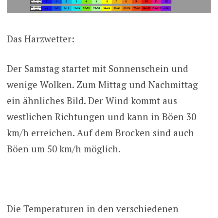
Das Harzwetter:
Der Samstag startet mit Sonnenschein und
wenige Wolken. Zum Mittag und Nachmittag
ein ähnliches Bild. Der Wind kommt aus
westlichen Richtungen und kann in Böen 30
km/h erreichen. Auf dem Brocken sind auch
Böen um 50 km/h möglich.
Die Temperaturen in den verschiedenen