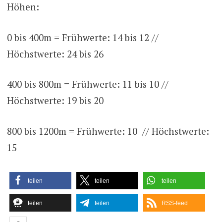
Höhen:
0 bis 400m = Frühwerte: 14 bis 12 //
Höchstwerte: 24 bis 26
400 bis 800m = Frühwerte: 11 bis 10 //
Höchstwerte: 19 bis 20
800 bis 1200m = Frühwerte: 10 // Höchstwerte:
15
teilen
teilen
teilen
teilen
teilen
RSS-feed