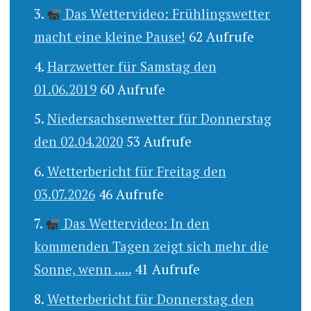
Das Wettervideo: Frühlingswetter
macht eine kleine Pause!
62 Aufrufe
Harzwetter für Samstag den
01.06.2019
60 Aufrufe
Niedersachsenwetter für Donnerstag
den 02.04.2020
53 Aufrufe
Wetterbericht für Freitag den
03.07.2026
46 Aufrufe
Das Wettervideo: In den
kommenden Tagen zeigt sich mehr die
Sonne, wenn .....
41 Aufrufe
Wetterbericht für Donnerstag den