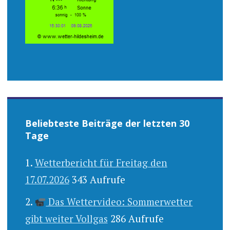
Beliebteste Beiträge der letzten 30
Tage
Wetterbericht für Freitag den
17.07.2026
343 Aufrufe
Das Wettervideo: Sommerwetter
gibt weiter Vollgas
286 Aufrufe