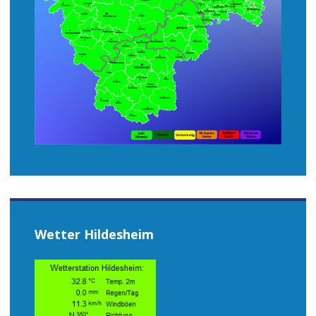
Wetter Hildesheim