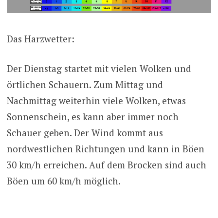
Das Harzwetter:
Der Dienstag startet mit vielen Wolken und
örtlichen Schauern. Zum Mittag und
Nachmittag weiterhin viele Wolken, etwas
Sonnenschein, es kann aber immer noch
Schauer geben. Der Wind kommt aus
nordwestlichen Richtungen und kann in Böen
30 km/h erreichen. Auf dem Brocken sind auch
Böen um 60 km/h möglich.