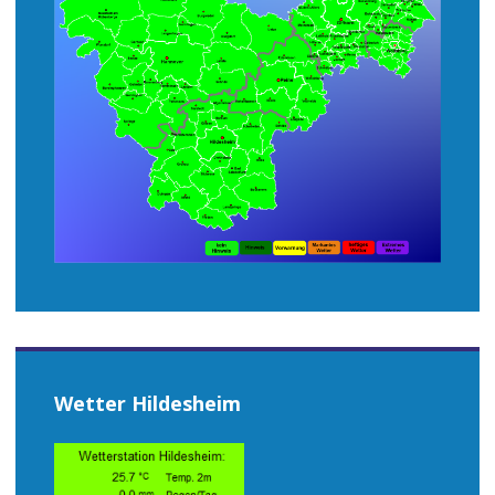
Wetter Hildesheim