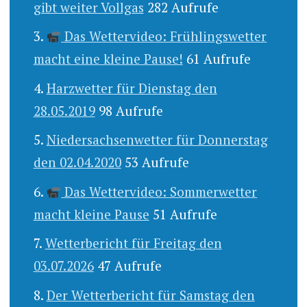
gibt weiter Vollgas
282 Aufrufe
Das Wettervideo: Frühlingswetter
macht eine kleine Pause!
61 Aufrufe
Harzwetter für Dienstag den
28.05.2019
98 Aufrufe
Niedersachsenwetter für Donnerstag
den 02.04.2020
53 Aufrufe
Das Wettervideo: Sommerwetter
macht kleine Pause
51 Aufrufe
Wetterbericht für Freitag den
03.07.2026
47 Aufrufe
Der Wetterbericht für Samstag den