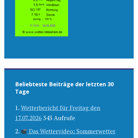
Beliebteste Beiträge der letzten 30
Tage
Wetterbericht für Freitag den
17.07.2026
343 Aufrufe
Das Wettervideo: Sommerwetter