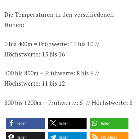
Die Temperaturen in den verschiedenen
Höhen:
0 bis 400m = Frühwerte: 11 bis 10 //
Höchstwerte: 15 bis 16
400 bis 800m = Frühwerte: 8 bis 6 //
Höchstwerte: 11 bis 12
800 bis 1200m = Frühwerte: 5 // Höchstwerte: 8
teilen
teilen
teilen
teilen
teilen
RSS-feed