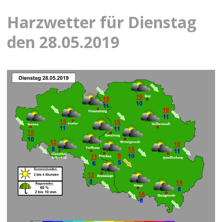
Harzwetter für Dienstag
den 28.05.2019