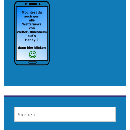
SUCHEN
NACH: