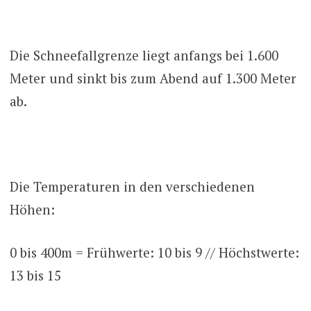
Die Schneefallgrenze liegt anfangs bei 1.600
Meter und sinkt bis zum Abend auf 1.300 Meter
ab.
Die Temperaturen in den verschiedenen
Höhen:
0 bis 400m = Frühwerte: 10 bis 9 // Höchstwerte:
13 bis 15