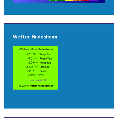
Wetter Hildesheim