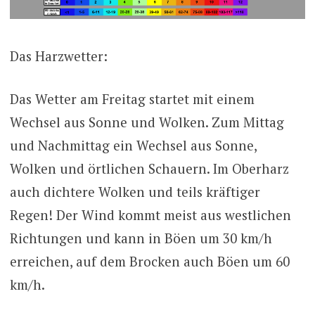
Das Harzwetter:
Das Wetter am Freitag startet mit einem
Wechsel aus Sonne und Wolken. Zum Mittag
und Nachmittag ein Wechsel aus Sonne,
Wolken und örtlichen Schauern. Im Oberharz
auch dichtere Wolken und teils kräftiger
Regen! Der Wind kommt meist aus westlichen
Richtungen und kann in Böen um 30 km/h
erreichen, auf dem Brocken auch Böen um 60
km/h.