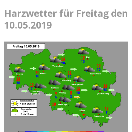
Harzwetter für Freitag den
10.05.2019