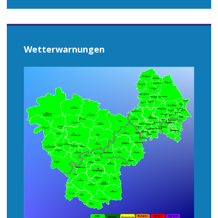
Wetterwarnungen