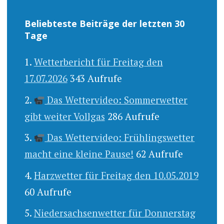
Beliebteste Beiträge der letzten 30
Tage
Wetterbericht für Freitag den
17.07.2026
343 Aufrufe
Das Wettervideo: Sommerwetter
gibt weiter Vollgas
286 Aufrufe
Das Wettervideo: Frühlingswetter
macht eine kleine Pause!
62 Aufrufe
Harzwetter für Freitag den 10.05.2019
60 Aufrufe
Niedersachsenwetter für Donnerstag