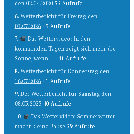
den 02.04.2020
53 Aufrufe
Wetterbericht für Freitag den
03.07.2026
45 Aufrufe
Das Wettervideo: In den
kommenden Tagen zeigt sich mehr die
Sonne, wenn .....
41 Aufrufe
Wetterbericht für Donnerstag den
16.07.2026
41 Aufrufe
Der Wetterbericht für Samstag den
08.03.2025
40 Aufrufe
Das Wettervideo: Sommerwetter
macht kleine Pause
39 Aufrufe