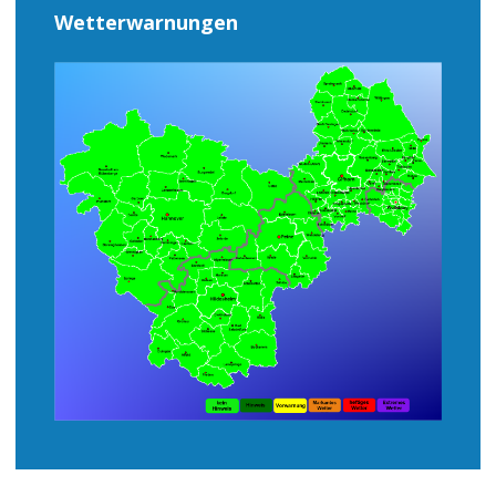
Wetterwarnungen