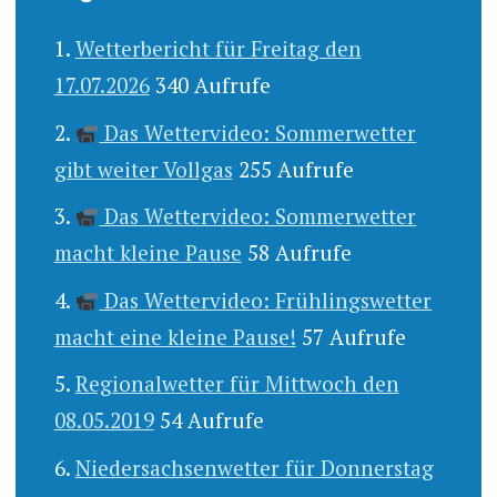
Wetterbericht für Freitag den
17.07.2026
340 Aufrufe
Das Wettervideo: Sommerwetter
gibt weiter Vollgas
255 Aufrufe
Das Wettervideo: Sommerwetter
macht kleine Pause
58 Aufrufe
Das Wettervideo: Frühlingswetter
macht eine kleine Pause!
57 Aufrufe
Regionalwetter für Mittwoch den
08.05.2019
54 Aufrufe
Niedersachsenwetter für Donnerstag