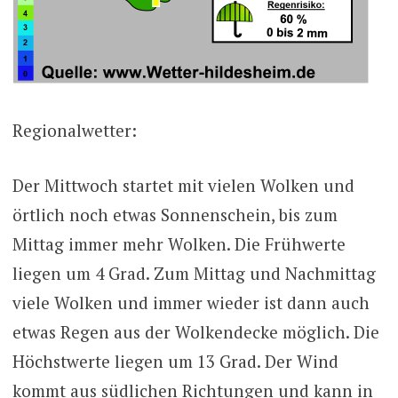
Regionalwetter:
Der Mittwoch startet mit vielen Wolken und
örtlich noch etwas Sonnenschein, bis zum
Mittag immer mehr Wolken. Die Frühwerte
liegen um 4 Grad. Zum Mittag und Nachmittag
viele Wolken und immer wieder ist dann auch
etwas Regen aus der Wolkendecke möglich. Die
Höchstwerte liegen um 13 Grad. Der Wind
kommt aus südlichen Richtungen und kann in