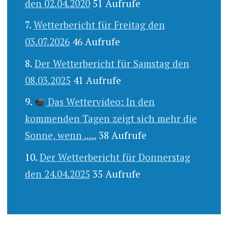
den 02.04.2020
51 Aufrufe
Wetterbericht für Freitag den
03.07.2026
46 Aufrufe
Der Wetterbericht für Samstag den
08.03.2025
41 Aufrufe
Das Wettervideo: In den
kommenden Tagen zeigt sich mehr die
Sonne, wenn .....
38 Aufrufe
Der Wetterbericht für Donnerstag
den 24.04.2025
35 Aufrufe