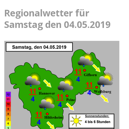
Regionalwetter für
Samstag den 04.05.2019