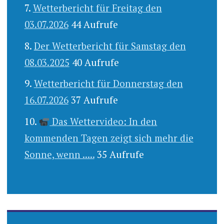
Wetterbericht für Freitag den
03.07.2026
44 Aufrufe
Der Wetterbericht für Samstag den
08.03.2025
40 Aufrufe
Wetterbericht für Donnerstag den
16.07.2026
37 Aufrufe
Das Wettervideo: In den
kommenden Tagen zeigt sich mehr die
Sonne, wenn .....
35 Aufrufe