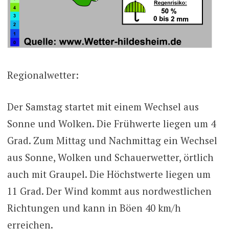
Regionalwetter:
Der Samstag startet mit einem Wechsel aus
Sonne und Wolken. Die Frühwerte liegen um 4
Grad. Zum Mittag und Nachmittag ein Wechsel
aus Sonne, Wolken und Schauerwetter, örtlich
auch mit Graupel. Die Höchstwerte liegen um
11 Grad. Der Wind kommt aus nordwestlichen
Richtungen und kann in Böen 40 km/h
erreichen.