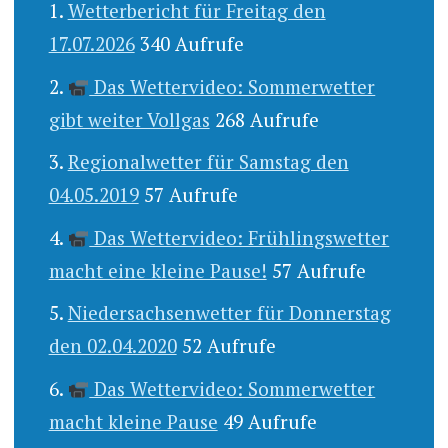
Wetterbericht für Freitag den
17.07.2026
340 Aufrufe
Das Wettervideo: Sommerwetter
gibt weiter Vollgas
268 Aufrufe
Regionalwetter für Samstag den
04.05.2019
57 Aufrufe
Das Wettervideo: Frühlingswetter
macht eine kleine Pause!
57 Aufrufe
Niedersachsenwetter für Donnerstag
den 02.04.2020
52 Aufrufe
Das Wettervideo: Sommerwetter
macht kleine Pause
49 Aufrufe