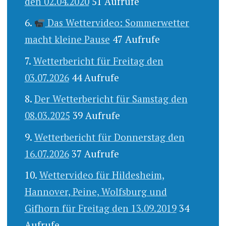
den 02.04.2020
51 Aufrufe
Das Wettervideo: Sommerwetter
macht kleine Pause
47 Aufrufe
Wetterbericht für Freitag den
03.07.2026
44 Aufrufe
Der Wetterbericht für Samstag den
08.03.2025
39 Aufrufe
Wetterbericht für Donnerstag den
16.07.2026
37 Aufrufe
Wettervideo für Hildesheim,
Hannover, Peine, Wolfsburg und
Gifhorn für Freitag den 13.09.2019
34
Aufrufe