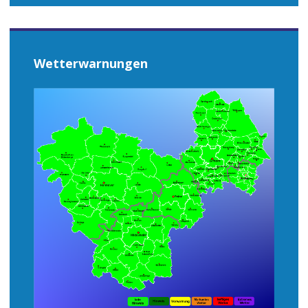
Wetterwarnungen