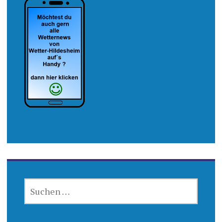
SUCHEN
NACH: