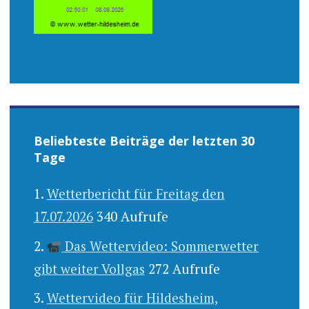
Beliebteste Beiträge der letzten 30
Tage
Wetterbericht für Freitag den
17.07.2026
340 Aufrufe
Das Wettervideo: Sommerwetter
gibt weiter Vollgas
272 Aufrufe
Wettervideo für Hildesheim,