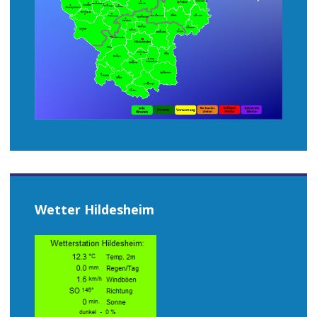
Wetter Hildesheim