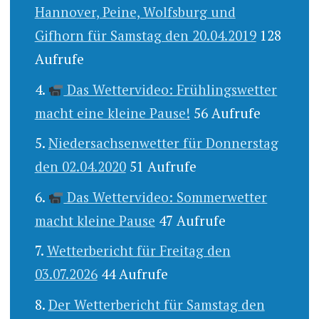
Hannover, Peine, Wolfsburg und
Gifhorn für Samstag den 20.04.2019
128
Aufrufe
Das Wettervideo: Frühlingswetter
macht eine kleine Pause!
56 Aufrufe
Niedersachsenwetter für Donnerstag
den 02.04.2020
51 Aufrufe
Das Wettervideo: Sommerwetter
macht kleine Pause
47 Aufrufe
Wetterbericht für Freitag den
03.07.2026
44 Aufrufe
Der Wetterbericht für Samstag den