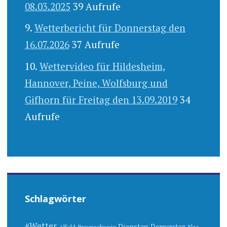
08.03.2025
39 Aufrufe
Wetterbericht für Donnerstag den
16.07.2026
37 Aufrufe
Wettervideo für Hildesheim,
Hannover, Peine, Wolfsburg und
Gifhorn für Freitag den 13.09.2019
34
Aufrufe
Schlagwörter
#Wetter
Dienstag
Donnerstag
Alfeld
Braunschweig