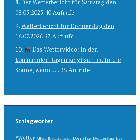
Der Wetterbericht für Samstag den
08.03.2025
40 Aufrufe
Wetterbericht für Donnerstag den
16.07.2026
37 Aufrufe
Das Wettervideo: In den
kommenden Tagen zeigt sich mehr die
Sonne, wenn .....
35 Aufrufe
Schlagwörter
#Wetter
Dienstag
Donnerstag
Alfeld
Braunschweig
Elze