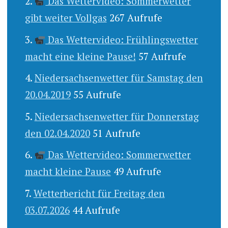
Das Wettervideo: Sommerwetter
gibt weiter Vollgas
267 Aufrufe
Das Wettervideo: Frühlingswetter
macht eine kleine Pause!
57 Aufrufe
Niedersachsenwetter für Samstag den
20.04.2019
55 Aufrufe
Niedersachsenwetter für Donnerstag
den 02.04.2020
51 Aufrufe
Das Wettervideo: Sommerwetter
macht kleine Pause
49 Aufrufe
Wetterbericht für Freitag den
03.07.2026
44 Aufrufe