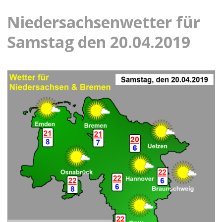
Niedersachsenwetter für
Samstag den 20.04.2019