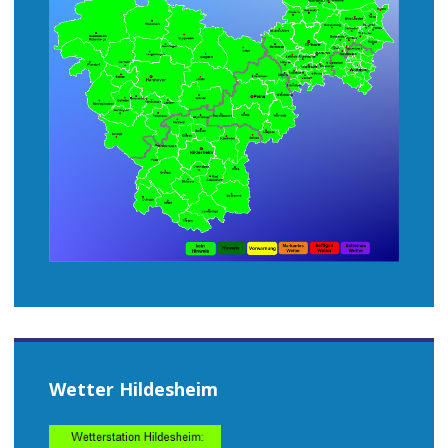
Wetter Hildesheim