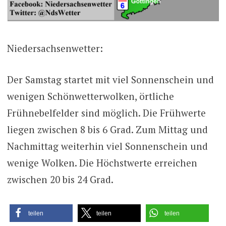
Niedersachsenwetter:
Der Samstag startet mit viel Sonnenschein und
wenigen Schönwetterwolken, örtliche
Frühnebelfelder sind möglich. Die Frühwerte
liegen zwischen 8 bis 6 Grad. Zum Mittag und
Nachmittag weiterhin viel Sonnenschein und
wenige Wolken. Die Höchstwerte erreichen
zwischen 20 bis 24 Grad.
teilen
teilen
teilen