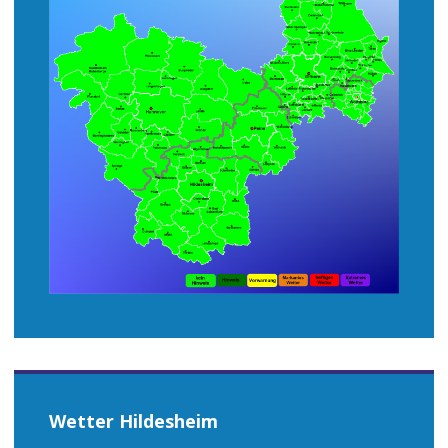
Wetter Hildesheim