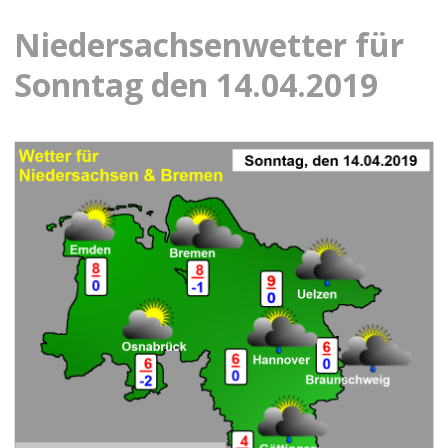
Niedersachsenwetter für
Sonntag den 14.04.2019