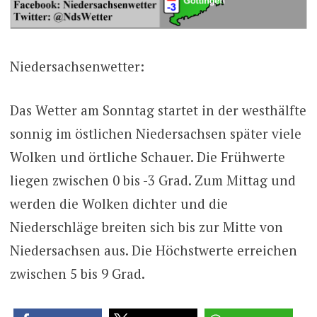
Niedersachsenwetter:
Das Wetter am Sonntag startet in der westhälfte
sonnig im östlichen Niedersachsen später viele
Wolken und örtliche Schauer. Die Frühwerte
liegen zwischen 0 bis -3 Grad. Zum Mittag und
werden die Wolken dichter und die
Niederschläge breiten sich bis zur Mitte von
Niedersachsen aus. Die Höchstwerte erreichen
zwischen 5 bis 9 Grad.