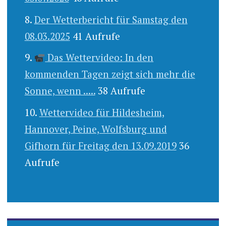
Der Wetterbericht für Samstag den
08.03.2025
41 Aufrufe
Das Wettervideo: In den
kommenden Tagen zeigt sich mehr die
Sonne, wenn .....
38 Aufrufe
Wettervideo für Hildesheim,
Hannover, Peine, Wolfsburg und
Gifhorn für Freitag den 13.09.2019
36
Aufrufe