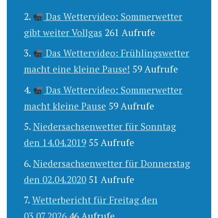
Das Wettervideo: Sommerwetter
gibt weiter Vollgas
261 Aufrufe
Das Wettervideo: Frühlingswetter
macht eine kleine Pause!
59 Aufrufe
Das Wettervideo: Sommerwetter
macht kleine Pause
59 Aufrufe
Niedersachsenwetter für Sonntag
den 14.04.2019
55 Aufrufe
Niedersachsenwetter für Donnerstag
den 02.04.2020
51 Aufrufe
Wetterbericht für Freitag den
03.07.2026
46 Aufrufe