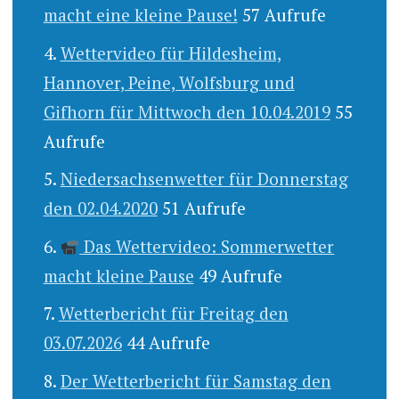
macht eine kleine Pause!
57 Aufrufe
Wettervideo für Hildesheim,
Hannover, Peine, Wolfsburg und
Gifhorn für Mittwoch den 10.04.2019
55
Aufrufe
Niedersachsenwetter für Donnerstag
den 02.04.2020
51 Aufrufe
Das Wettervideo: Sommerwetter
macht kleine Pause
49 Aufrufe
Wetterbericht für Freitag den
03.07.2026
44 Aufrufe
Der Wetterbericht für Samstag den