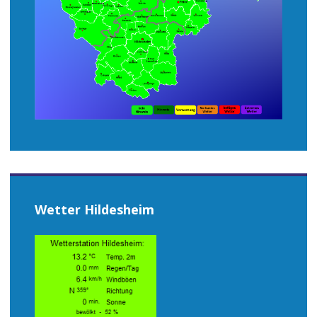
Wetter Hildesheim