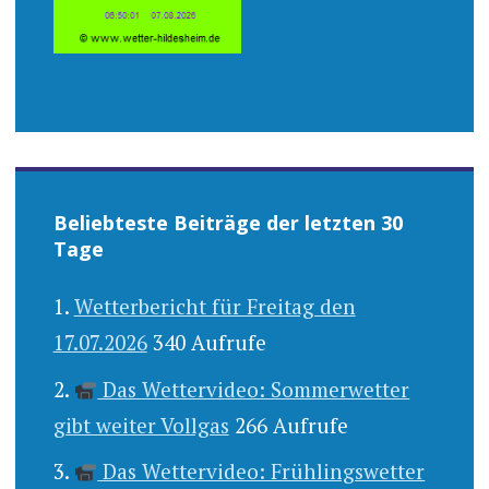
Beliebteste Beiträge der letzten 30
Tage
Wetterbericht für Freitag den
17.07.2026
340 Aufrufe
Das Wettervideo: Sommerwetter
gibt weiter Vollgas
266 Aufrufe
Das Wettervideo: Frühlingswetter