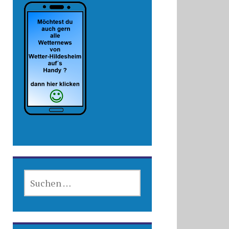
SUCHEN
NACH: