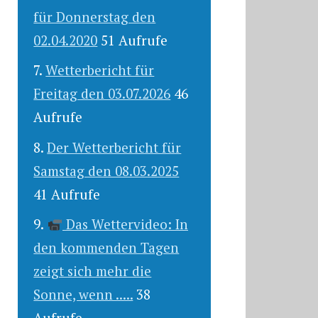
für Donnerstag den
02.04.2020
51 Aufrufe
Wetterbericht für
Freitag den 03.07.2026
46
Aufrufe
Der Wetterbericht für
Samstag den 08.03.2025
41 Aufrufe
Das Wettervideo: In
den kommenden Tagen
zeigt sich mehr die
Sonne, wenn .....
38
Aufrufe