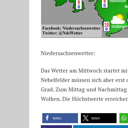
Niedersachsenwetter:
Das Wetter am Mittwoch startet mi
Nebelfelder müssen sich aber erst 
Grad. Zum Mittag und Nachmittag 
Wolken. Die Höchstwerte erreichen
teilen
teilen