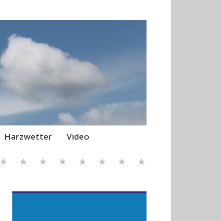
Harzwetter
Video