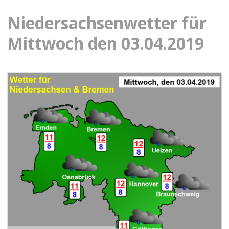
Niedersachsenwetter für
Mittwoch den 03.04.2019