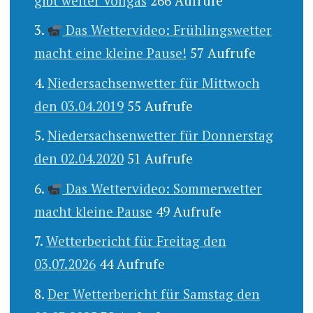
gibt weiter Vollgas
266 Aufrufe
Das Wettervideo: Frühlingswetter
macht eine kleine Pause!
57 Aufrufe
Niedersachsenwetter für Mittwoch
den 03.04.2019
55 Aufrufe
Niedersachsenwetter für Donnerstag
den 02.04.2020
51 Aufrufe
Das Wettervideo: Sommerwetter
macht kleine Pause
49 Aufrufe
Wetterbericht für Freitag den
03.07.2026
44 Aufrufe
Der Wetterbericht für Samstag den