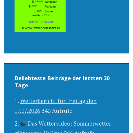
Beliebteste Beiträge der letzten 30
Tage
Wetterbericht für Freitag den
17.07.2026
340 Aufrufe
Das Wettervideo: Sommerwetter