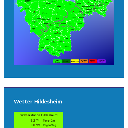
Wetter Hildesheim