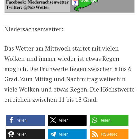
Niedersachsenwetter:
Das Wetter am Mittwoch startet mit vielen
Wolken und immer wieder ist etwas Regen
möglich. Die Frühwerte liegen zwischen 8 bis 6
Grad. Zum Mittag und Nachmittag weiterhin
viele Wolken und etwas Regen. Die Höchstwerte
erreichen zwischen 11 bis 13 Grad.
teilen
teilen
teilen
teilen
teilen
RSS-feed