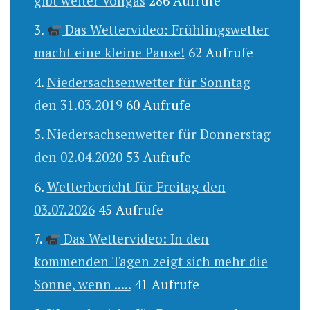
gibt weiter Vollgas
286 Aufrufe
Das Wettervideo: Frühlingswetter
macht eine kleine Pause!
62 Aufrufe
Niedersachsenwetter für Sonntag
den 31.03.2019
60 Aufrufe
Niedersachsenwetter für Donnerstag
den 02.04.2020
53 Aufrufe
Wetterbericht für Freitag den
03.07.2026
45 Aufrufe
Das Wettervideo: In den
kommenden Tagen zeigt sich mehr die
Sonne, wenn .....
41 Aufrufe