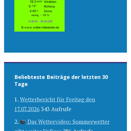
Beliebteste Beiträge der letzten 30
Tage
Wetterbericht für Freitag den
17.07.2026
343 Aufrufe
Das Wettervideo: Sommerwetter