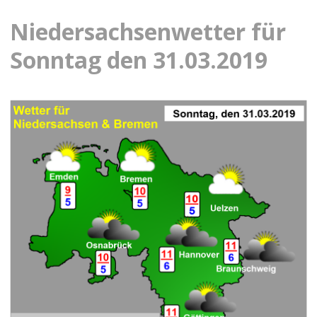
Niedersachsenwetter für
Sonntag den 31.03.2019