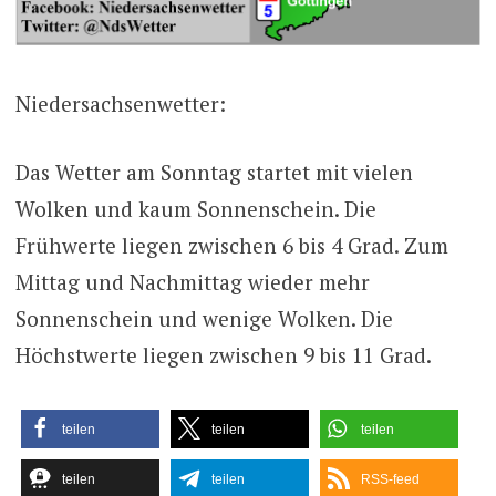
Niedersachsenwetter:
Das Wetter am Sonntag startet mit vielen
Wolken und kaum Sonnenschein. Die
Frühwerte liegen zwischen 6 bis 4 Grad. Zum
Mittag und Nachmittag wieder mehr
Sonnenschein und wenige Wolken. Die
Höchstwerte liegen zwischen 9 bis 11 Grad.
teilen
teilen
teilen
teilen
teilen
RSS-feed