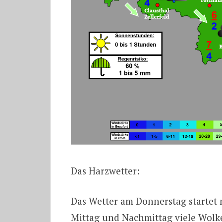
Das Harzwetter:
Das Wetter am Donnerstag startet
Mittag und Nachmittag viele Wolk