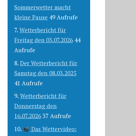
Sommerwetter macht
kleine Pause
49 Aufrufe
Wetterbericht für
Freitag den 03.07.2026
44
Aufrufe
Der Wetterbericht für
Samstag den 08.03.2025
41 Aufrufe
Wetterbericht für
Donnerstag den
16.07.2026
37 Aufrufe
Das Wettervideo: