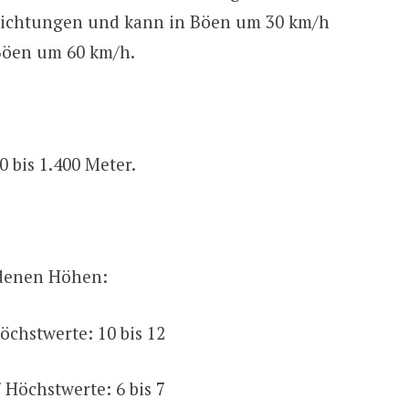
Richtungen und kann in Böen um 30 km/h
Böen um 60 km/h.
0 bis 1.400 Meter.
edenen Höhen:
Höchstwerte: 10 bis 12
/ Höchstwerte: 6 bis 7