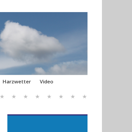
Harzwetter
Video