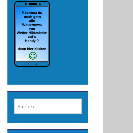
SUCHEN
NACH: