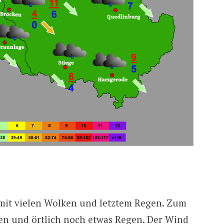
 mit vielen Wolken und letztem Regen. Zum
en und örtlich noch etwas Regen. Der Wind