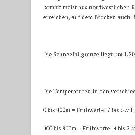
kommt meist aus nordwestlichen 
erreichen, auf dem Brocken auch 
Die Schneefallgrenze liegt um 1.20
Die Temperaturen in den verschi
0 bis 400m = Frühwerte: 7 bis 6 // 
400 bis 800m = Frühwerte: 4 bis 2 /