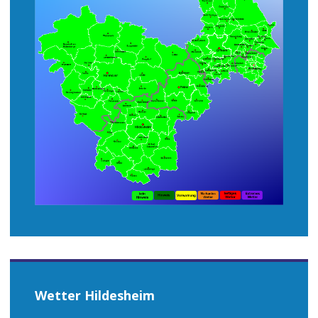
Wetter Hildesheim