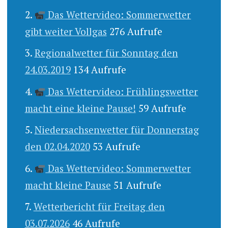
Das Wettervideo: Sommerwetter
gibt weiter Vollgas
276 Aufrufe
Regionalwetter für Sonntag den
24.03.2019
134 Aufrufe
Das Wettervideo: Frühlingswetter
macht eine kleine Pause!
59 Aufrufe
Niedersachsenwetter für Donnerstag
den 02.04.2020
53 Aufrufe
Das Wettervideo: Sommerwetter
macht kleine Pause
51 Aufrufe
Wetterbericht für Freitag den
03.07.2026
46 Aufrufe