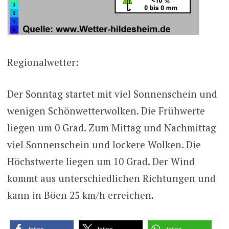
Regionalwetter:
Der Sonntag startet mit viel Sonnenschein und
wenigen Schönwetterwolken. Die Frühwerte
liegen um 0 Grad. Zum Mittag und Nachmittag
viel Sonnenschein und lockere Wolken. Die
Höchstwerte liegen um 10 Grad. Der Wind
kommt aus unterschiedlichen Richtungen und
kann in Böen 25 km/h erreichen.