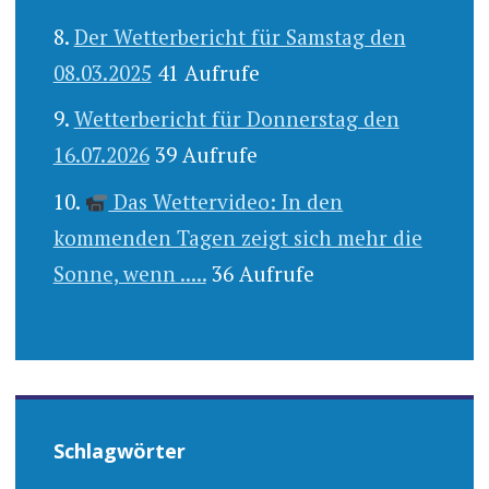
Der Wetterbericht für Samstag den
08.03.2025
41 Aufrufe
Wetterbericht für Donnerstag den
16.07.2026
39 Aufrufe
Das Wettervideo: In den
kommenden Tagen zeigt sich mehr die
Sonne, wenn .....
36 Aufrufe
Schlagwörter