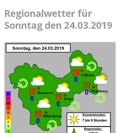
Regionalwetter für
Sonntag den 24.03.2019